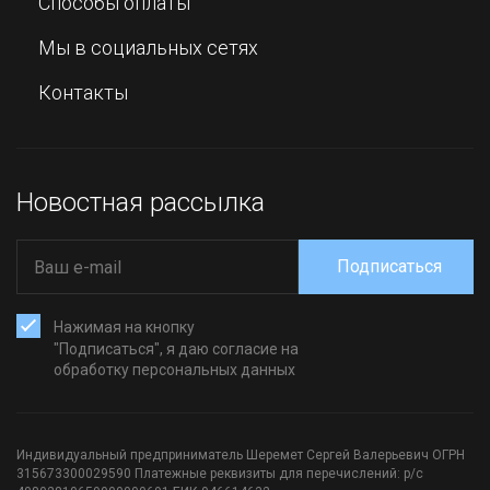
Способы оплаты
Мы в социальных сетях
Контакты
Новостная рассылка
Подписаться
Нажимая на кнопку
"Подписаться", я даю согласие на
обработку персональных данных
Индивидуальный предприниматель Шеремет Сергей Валерьевич ОГРН
315673300029590 Платежные реквизиты для перечислений: р/с