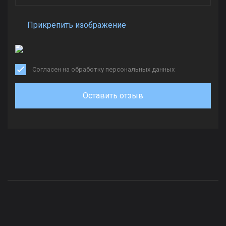
Прикрепить изображение
Согласен на обработку персональных данных
Оставить отзыв