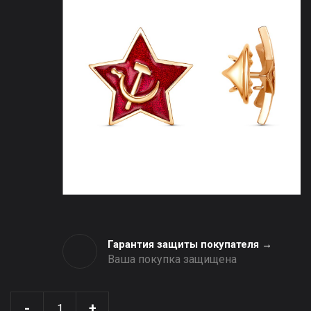
Гарантия защиты покупателя →
Ваша покупка защищена
-
+