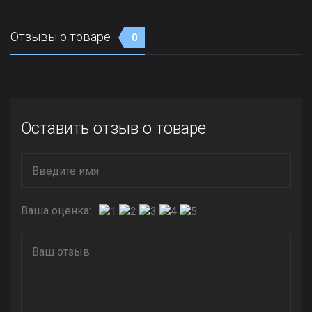
Отзывы о товаре
0
Оставить отзыв о товаре
Ваша оценка: