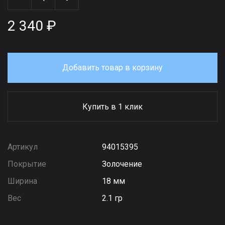
2 340 ₽
Добавить товар в корзину
Купить в 1 клик
Артикул
94015395
Покрытие
Золочение
Ширина
18 мм
Вес
2.1 гр