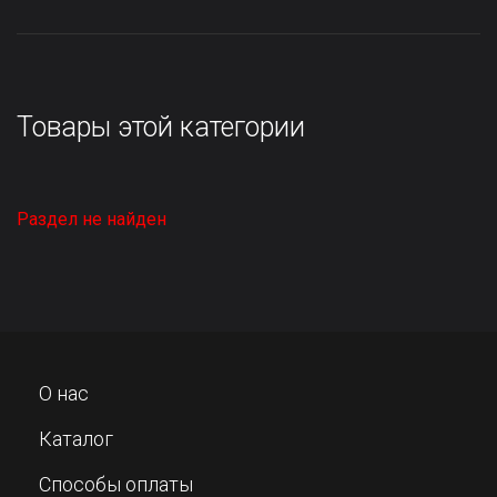
Товары этой категории
Раздел не найден
О нас
Каталог
Способы оплаты