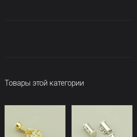
Товары этой категории