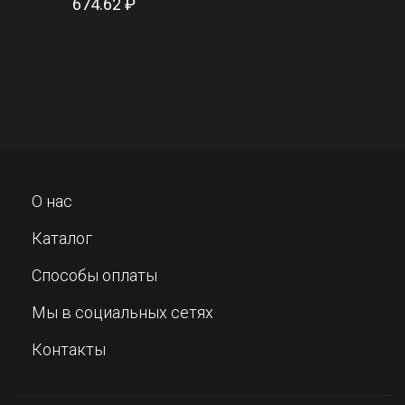
674.62 ₽
О нас
Каталог
Способы оплаты
Мы в социальных сетях
Контакты