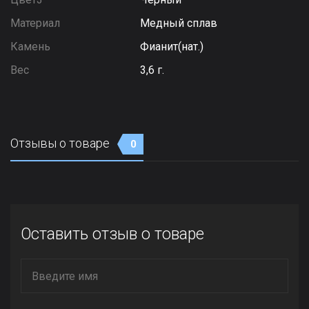
Материал
Медный сплав
Камень
Фианит(нат.)
Вес
3,6 г.
Отзывы о товаре
0
Оставить отзыв о товаре