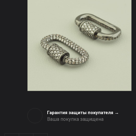
Гарантия защиты покупателя →
Ваша покупка защищена