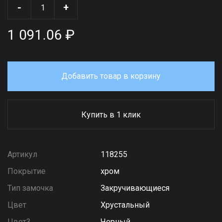
-
+
1 091.06 ₽
Добавить товар в корзину
Купить в 1 клик
Артикул
118255
Покрытие
хром
Тип замочка
Закручивающиеся
Цвет
Хрустальный
Цвет3
Черный