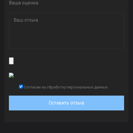
Ваша оценка:
Согласен на обработку персональных данных
Оставить отзыв