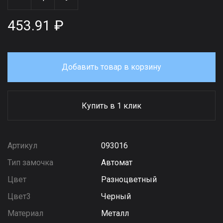
453.91 ₽
Добавить товар в корзину
Купить в 1 клик
Артикул
093016
Тип замочка
Автомат
Цвет
Разноцветный
Цвет3
Черный
Материал
Металл