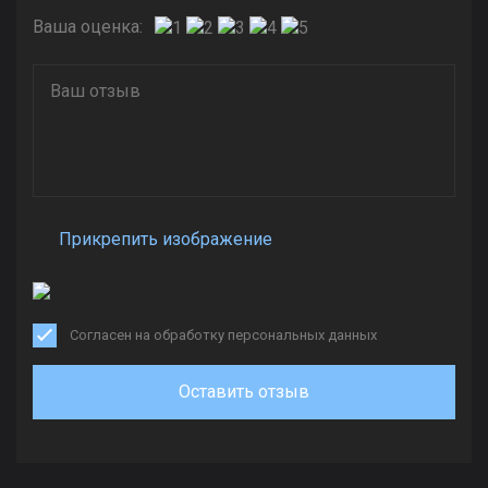
Ваша оценка:
Прикрепить изображение
Согласен на обработку персональных данных
Оставить отзыв