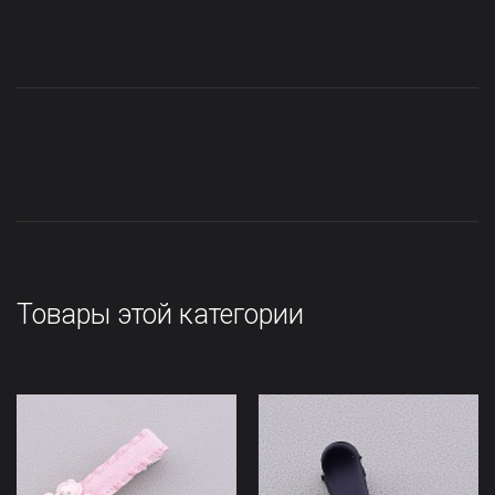
Товары этой категории