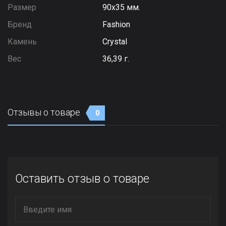
Размер
90х35 мм.
Бренд
Fashion
Камень
Сrystal
Вес
36,39 г.
Отзывы о товаре
0
Оставить отзыв о товаре