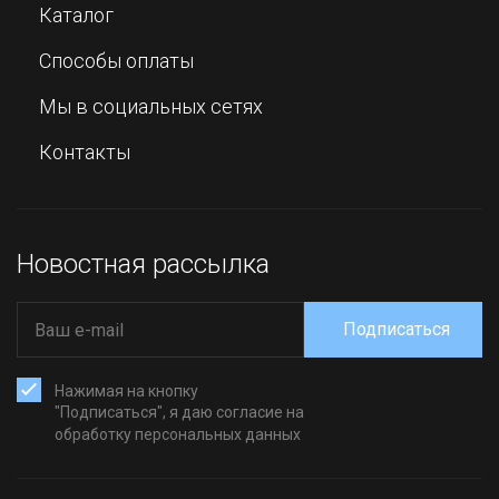
Каталог
Способы оплаты
Мы в социальных сетях
Контакты
Новостная рассылка
Подписаться
Нажимая на кнопку
"Подписаться", я даю согласие на
обработку персональных данных