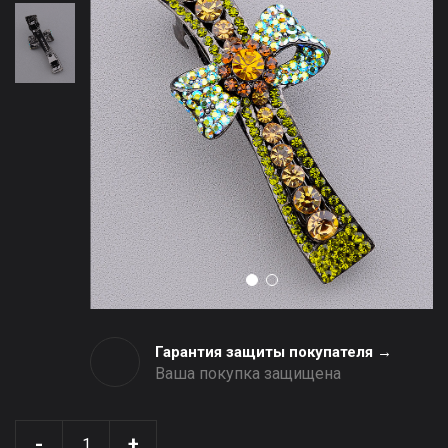
Гарантия защиты покупателя →
Ваша покупка защищена
-
+