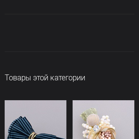
Товары этой категории