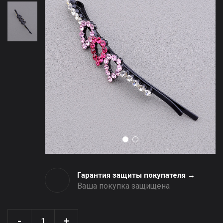
Гарантия защиты покупателя →
Ваша покупка защищена
-
+