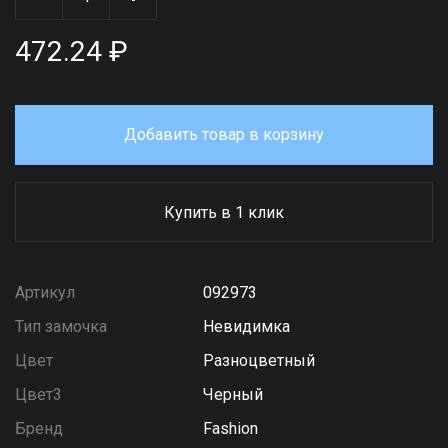
472.24 ₽
Добавить товар в корзину
Купить в 1 клик
Артикул
092973
Тип замочка
Невидимка
Цвет
Разноцветный
Цвет3
Черный
Бренд
Fashion