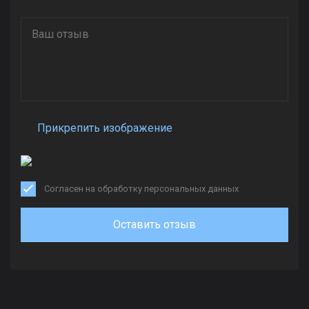
Прикрепить изображение
Согласен на обработку персональных данных
Оставить отзыв