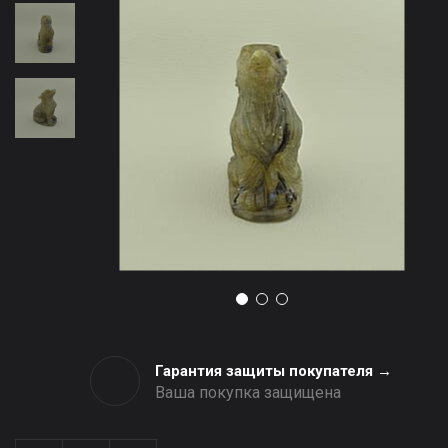
Гарантия защиты покупателя →
Ваша покупка защищена