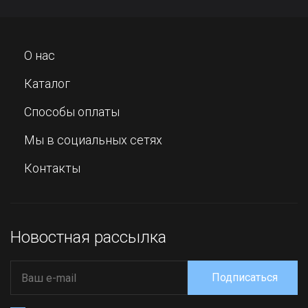
О нас
Каталог
Способы оплаты
Мы в социальных сетях
Контакты
Новостная рассылка
Подписаться