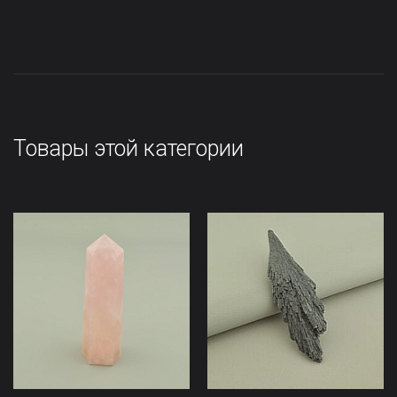
Товары этой категории