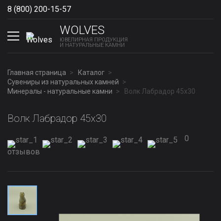
8 (800) 200-15-57
Show phones
WOLVES
ЮВЕЛИРНАЯ ПРОДУКЦИЯ
И НАТУРАЛЬНЫЕ КАМНИ
Главная страница
Каталог
Сувениры из натуральных камней
Минералы - натуральные камни
Волк Лабрадор 45х30
Волк Лабрадор 45х30
0
отзывов