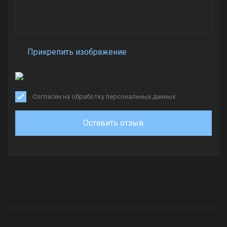
Прикрепить изображение
Согласен на обработку персональных данных
Оставить отзыв