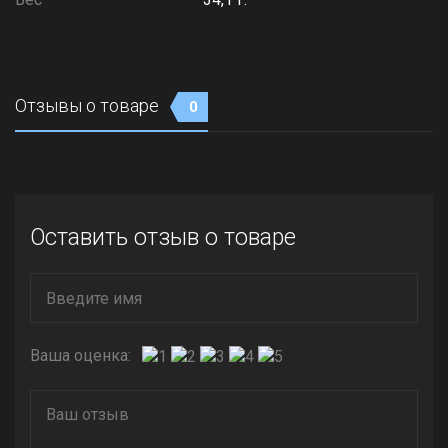
Отзывы о товаре
0
Оставить отзыв о товаре
Ваша оценка: