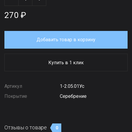
270 ₽
Добавить товар в корзину
Купить в 1 клик
Артикул
1-2.05.01Ус
Покрытие
Серебрение
Отзывы о товаре
0