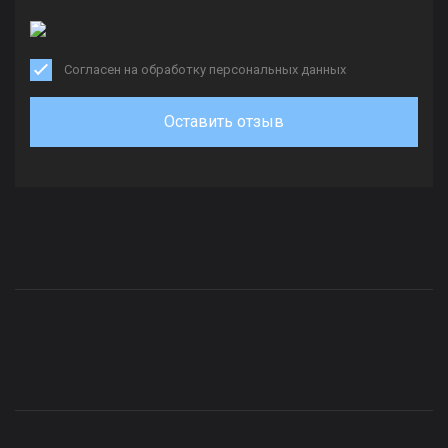
Согласен на обработку персональных данных
Оставить отзыв