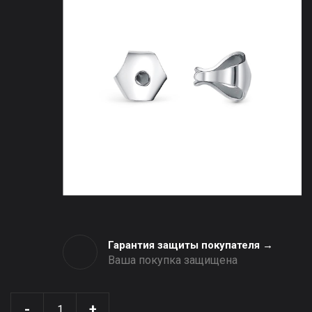
Гарантия защиты покупателя →
Ваша покупка защищена
-
+