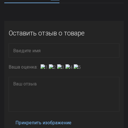
Оставить отзыв о товаре
Ваша оценка:
Прикрепить изображение