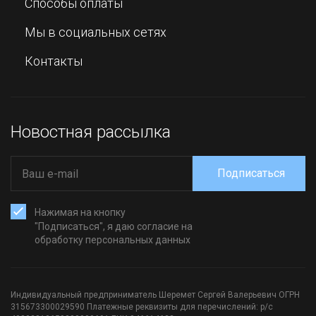
Способы оплаты
Мы в социальных сетях
Контакты
Новостная рассылка
Подписаться
Нажимая на кнопку
"Подписаться", я даю согласие на
обработку персональных данных
Индивидуальный предприниматель Шеремет Сергей Валерьевич ОГРН
315673300029590 Платежные реквизиты для перечислений: р/с