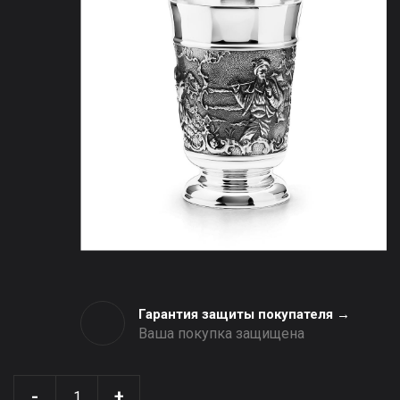
Гарантия защиты покупателя →
Ваша покупка защищена
-
+