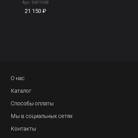
Арт:
9401048
21 150 ₽
О нас
Каталог
Способы оплаты
Мы в социальных сетях
Контакты