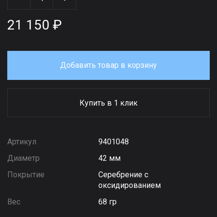
21 150 ₽
Добавить товар в корзину
Купить в 1 клик
Артикул
9401048
Диаметр
42 мм
Покрытие
Серебрение с
оксидированием
Вес
68 гр