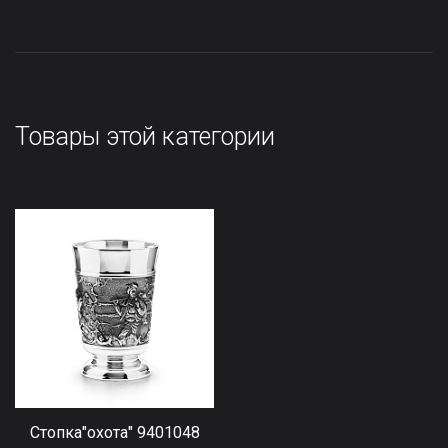
Товары этой категории
Стопка"охота" 9401048