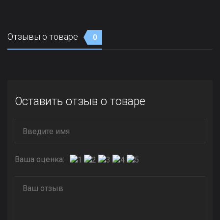
Отзывы о товаре
0
Оставить отзыв о товаре
Ваша оценка: