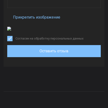
Прикрепить изображение
Согласен на обработку персональных данных
Оставить отзыв