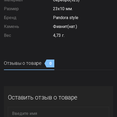
Размер
23х10 мм.
Бренд
Pandora style
Камень
Фианит(нат.)
Вес
4,73 г.
Отзывы о товаре
0
Оставить отзыв о товаре