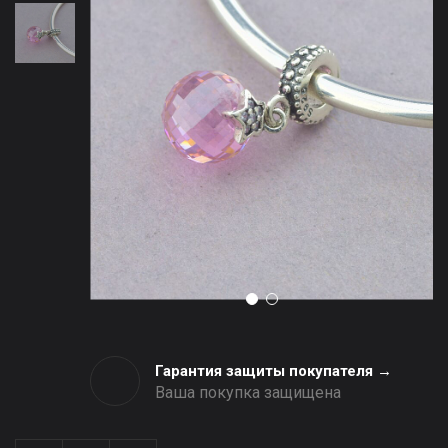
Гарантия защиты покупателя →
Ваша покупка защищена