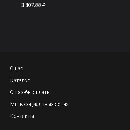
3 807.88 ₽
О нас
Каталог
Способы оплаты
Мы в социальных сетях
Контакты