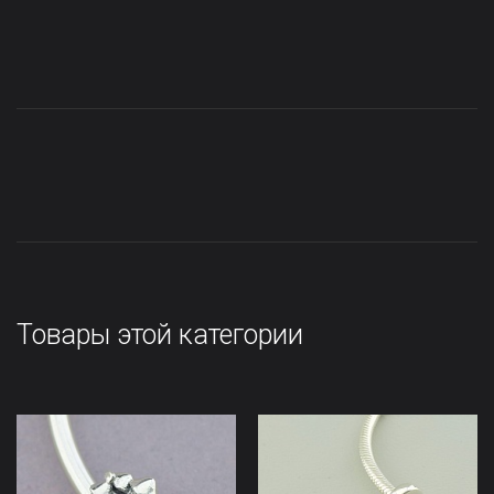
Товары этой категории