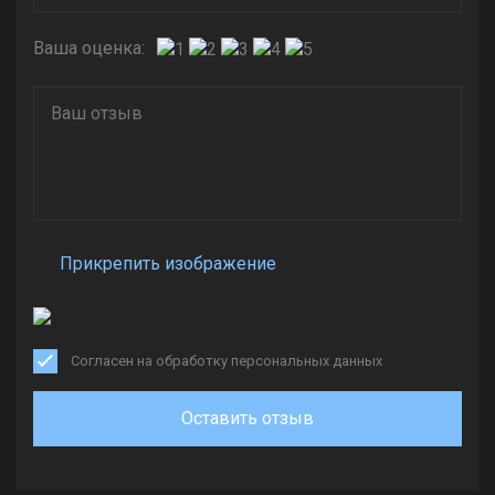
Ваша оценка:
Прикрепить изображение
Согласен на обработку персональных данных
Оставить отзыв