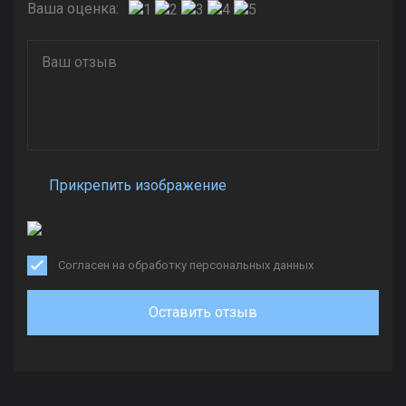
Ваша оценка:
Прикрепить изображение
Согласен на обработку персональных данных
Оставить отзыв