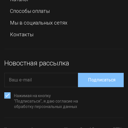
Способы оплаты
Мы в социальных сетях
Контакты
Новостная рассылка
Подписаться
Нажимая на кнопку
"Подписаться", я даю согласие на
обработку персональных данных