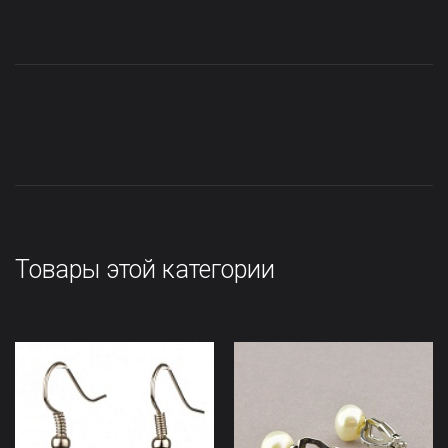
Товары этой категории