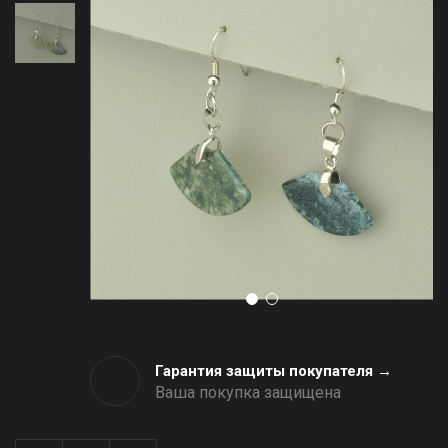
Гарантия защиты покупателя →
Ваша покупка защищена