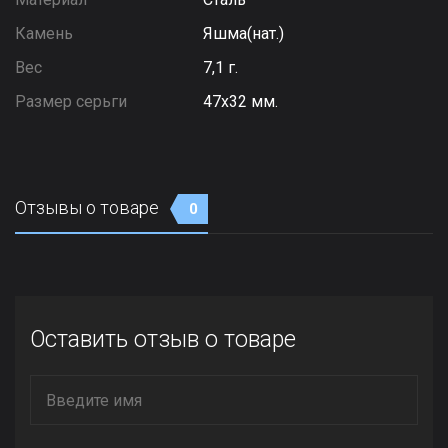
Камень
Яшма(нат.)
Вес
7,1 г.
Размер серьги
47х32 мм.
Отзывы о товаре
0
Оставить отзыв о товаре