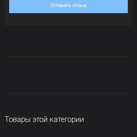
Оставить отзыв
Товары этой категории