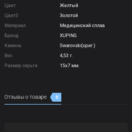
Цвет
Желтый
Цвет3
Золотой
Материал
Медицинский сплав
Бренд
XUPING
Камень
Swarovski(ориг.)
Вес
4,53 г.
Размер серьги
15х7 мм.
Отзывы о товаре
0