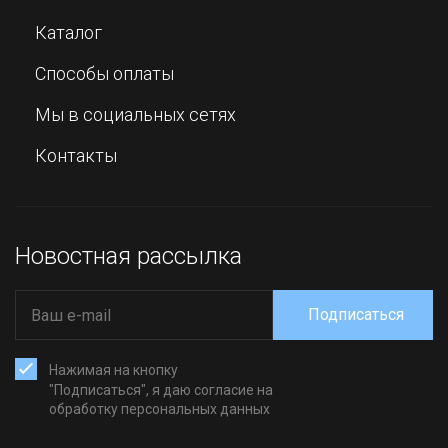
Каталог
Способы оплаты
Мы в социальных сетях
Контакты
Новостная рассылка
Подписаться
Нажимая на кнопку
"Подписаться", я даю согласие на
обработку персональных данных