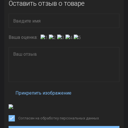
Оставить отзыв о товаре
Ваша оценка:
Прикрепить изображение
Согласен на обработку персональных данных