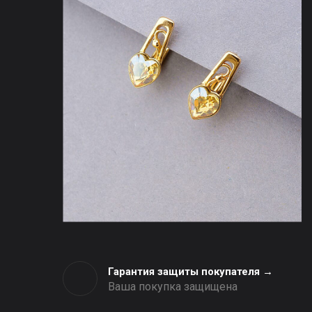
Гарантия защиты покупателя →
Ваша покупка защищена