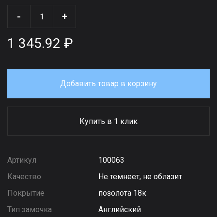
-
+
1 345.92 ₽
Добавить товар в корзину
Купить в 1 клик
Артикул
100063
Качество
Не темнеет, не облазит
Покрытие
позолота 18к
Тип замочка
Английский