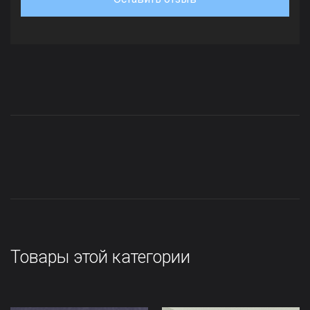
Товары этой категории