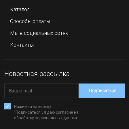
Каталог
Способы оплаты
Мы в социальных сетях
Контакты
Новостная рассылка
Подписаться
Нажимая на кнопку
"Подписаться", я даю согласие на
обработку персональных данных