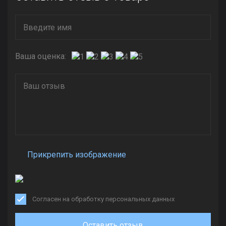
Ваша оценка:
Прикрепить изображение
Согласен на обработку персональных данных
Оставить отзыв