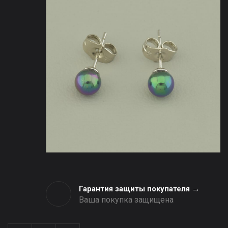
Гарантия защиты покупателя →
Ваша покупка защищена