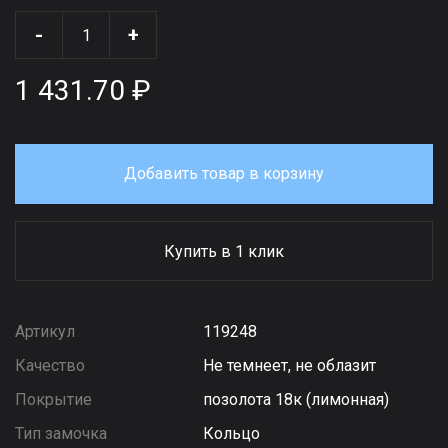
-
+
1 431.70 ₽
Добавить товар в корзину
Купить в 1 клик
Артикул
119248
Качество
Не темнеет, не облазит
Покрытие
позолота 18к (лимонная)
Тип замочка
Кольцо