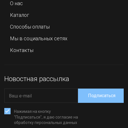
О нас
Каталог
Способы оплаты
Мы в социальных сетях
Контакты
Новостная рассылка
Подписаться
Нажимая на кнопку
"Подписаться", я даю согласие на
обработку персональных данных