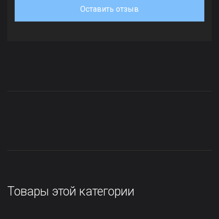
Оставить отзыв
Товары этой категории