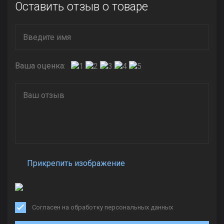
Оставить отзыв о товаре
Ваша оценка:
Прикрепить изображение
Согласен на обработку персональных данных