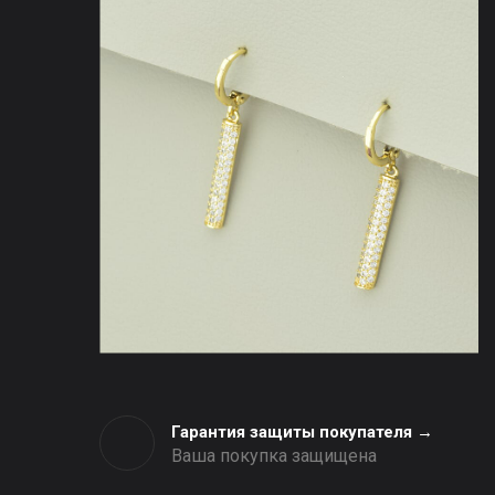
Гарантия защиты покупателя →
Ваша покупка защищена