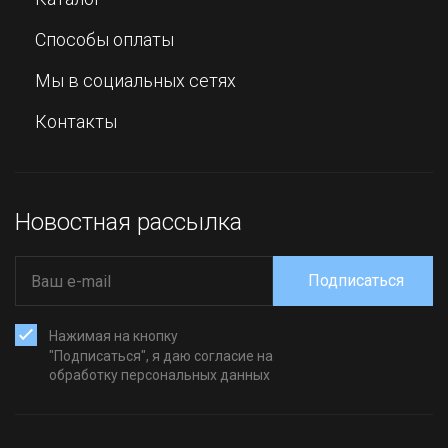
Способы оплаты
Мы в социальных сетях
Контакты
Новостная рассылка
Подписаться
Нажимая на кнопку
"Подписаться", я даю согласие на
обработку персональных данных