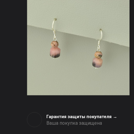
Гарантия защиты покупателя →
Ваша покупка защищена