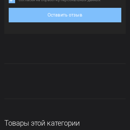
Оставить отзыв
Товары этой категории