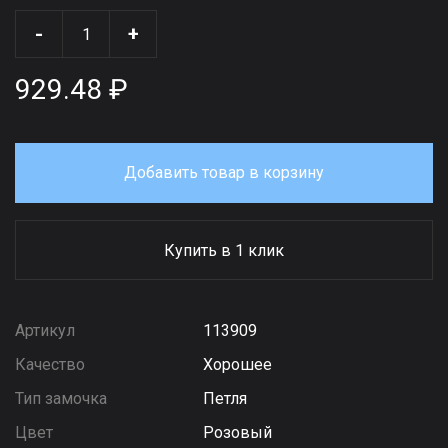
-
+
929.48 ₽
Добавить товар в корзину
Купить в 1 клик
Артикул
113909
Качество
Хорошее
Тип замочка
Петля
Цвет
Розовый