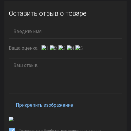
Оставить отзыв о товаре
Ваша оценка:
Прикрепить изображение
Согласен на обработку персональных данных