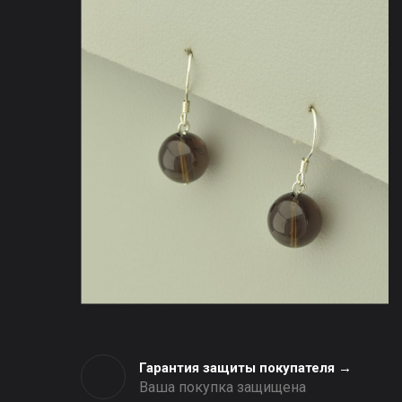
Гарантия защиты покупателя →
Ваша покупка защищена