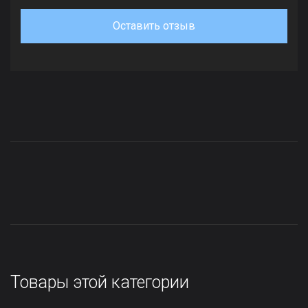
Оставить отзыв
Товары этой категории