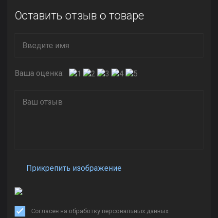
Оставить отзыв о товаре
Ваша оценка:
Прикрепить изображение
Согласен на обработку персональных данных