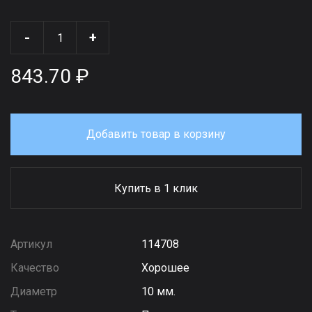
-
+
843.70 ₽
Добавить товар в корзину
Купить в 1 клик
Артикул
114708
Качество
Хорошее
Диаметр
10 мм.