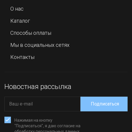
О нас
Каталог
Способы оплаты
Мы в социальных сетях
Контакты
Новостная рассылка
Подписаться
Нажимая на кнопку
"Подписаться", я даю согласие на
обработку персональных данных