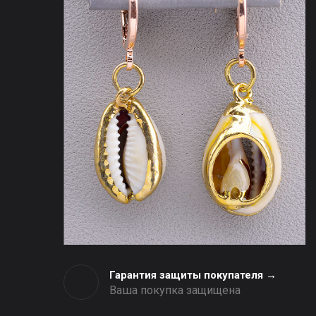
Гарантия защиты покупателя →
Ваша покупка защищена