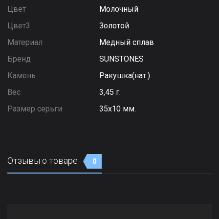
Цвет
Молочный
Цвет3
Золотой
Материал
Медный сплав
Бренд
SUNSTONES
Камень
Ракушка(нат.)
Вес
3,45 г.
Размер серьги
35х10 мм.
Отзывы о товаре
0