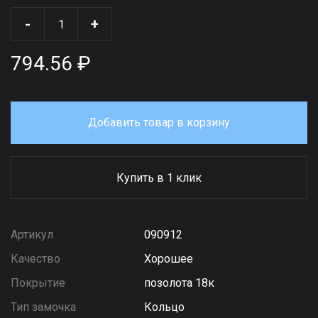
-
+
794.56 ₽
Добавить товар в корзину
Купить в 1 клик
Артикул
090912
Качество
Хорошее
Покрытие
позолота 18к
Тип замочка
Кольцо