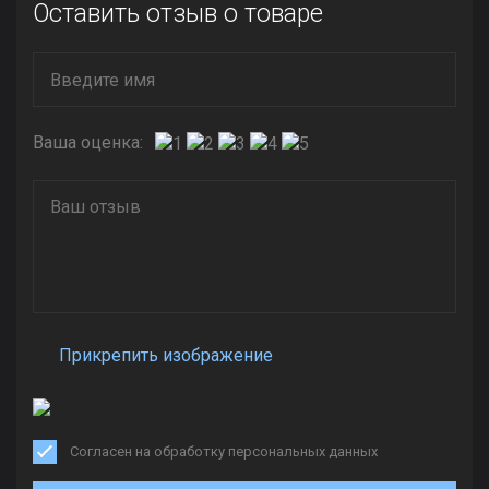
Оставить отзыв о товаре
Ваша оценка:
Прикрепить изображение
Согласен на обработку персональных данных