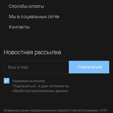
Способы оплаты
Мы в социальных сетях
Контакты
Новостная рассылка
Подписаться
Нажимая на кнопку
"Подписаться", я даю согласие на
обработку персональных данных
Индивидуальный предприниматель Шеремет Сергей Валерьевич ОГРН