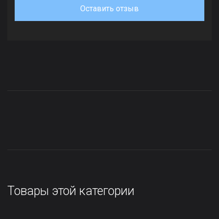
Оставить отзыв
Товары этой категории