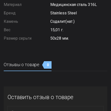
Материал
Медицинская сталь 316L
Бренд
Stainless Steel
Камень
Содалит(нат.)
Вес
15,01 г.
Размер серьги
50х28 мм.
Отзывы о товаре
0
Оставить отзыв о товаре