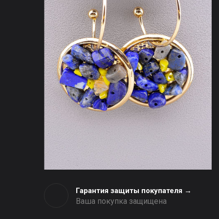
Гарантия защиты покупателя →
Ваша покупка защищена