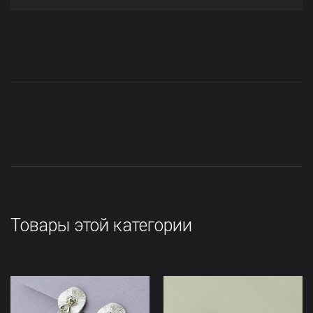
Товары этой категории