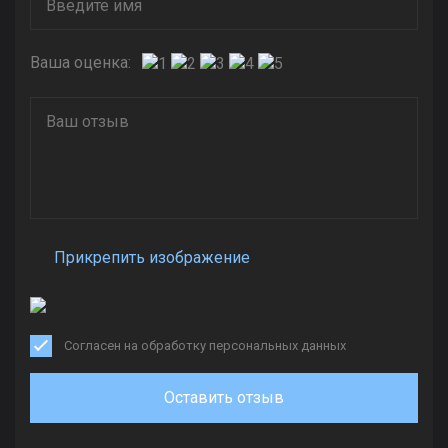
Ваша оценка:
Прикрепить изображение
Согласен на обработку персональных данных
Оставить отзыв