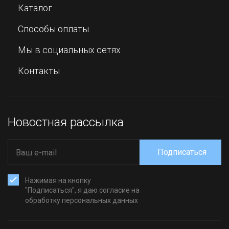
Каталог
Способы оплаты
Мы в социальных сетях
Контакты
Новостная рассылка
Подписаться
Нажимая на кнопку
"Подписаться", я даю согласие на
обработку персональных данных