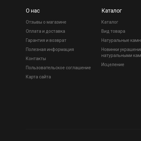
О нас
Каталог
Отзывы о магазине
Каталог
Оплата и доставка
Вид товара
Гарантия и возврат
Натуральные камн
Полезная информация
Новинки украшени
натуральными ка
Контакты
Исцеление
Пользовательское соглашение
Карта сайта