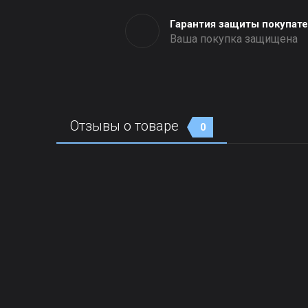
Гарантия защиты покупат
Ваша покупка защищена
Отзывы о товаре
0