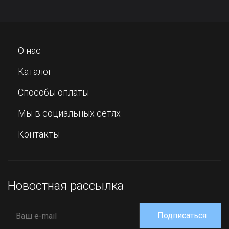
О нас
Каталог
Способы оплаты
Мы в социальных сетях
Контакты
Новостная рассылка
Подписаться