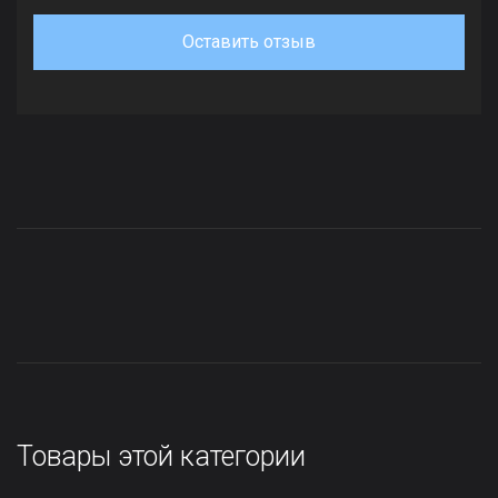
Оставить отзыв
Товары этой категории