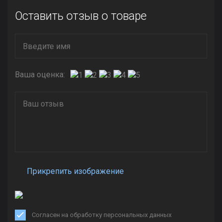
Оставить отзыв о товаре
Ваша оценка:
Прикрепить изображение
Согласен на обработку персональных данных