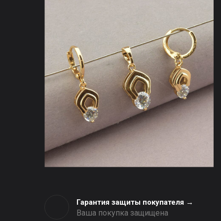
Гарантия защиты покупателя →
Ваша покупка защищена