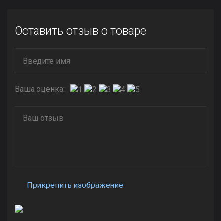
Оставить отзыв о товаре
Ваша оценка:
Прикрепить изображение