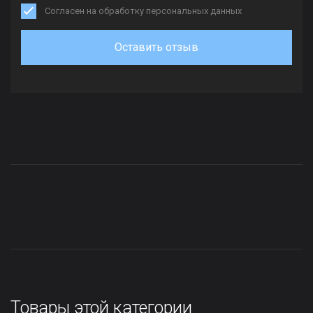
Согласен на обработку персональных данных
Оставить отзыв
Товары этой категории