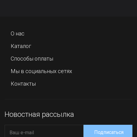
О нас
Каталог
Способы оплаты
Мы в социальных сетях
Контакты
Новостная рассылка
Подписаться