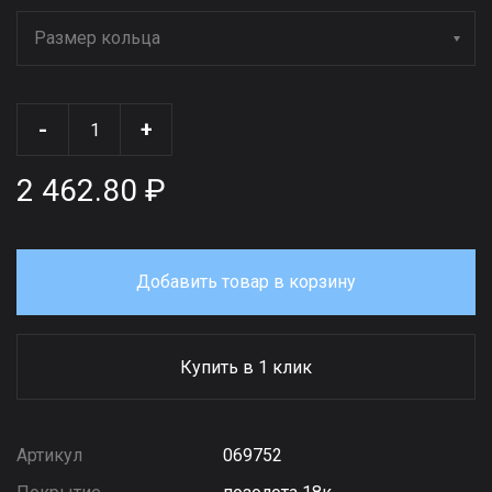
Размер кольца
-
+
2 462.80 ₽
Добавить товар в корзину
Купить в 1 клик
Артикул
069752