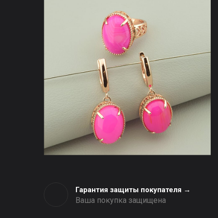
Гарантия защиты покупателя →
Ваша покупка защищена