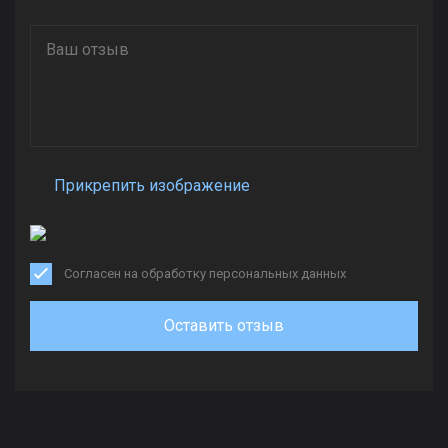
Прикрепить изображение
Согласен на обработку персональных данных
Оставить отзыв