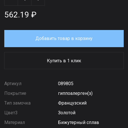
562.19 ₽
Добавить товар в корзину
Купить в 1 клик
Артикул
089805
Покрытие
гиппоалерген(з)
Тип замочка
Французский
Цвет3
Золотой
Материал
Бижутерный сплав