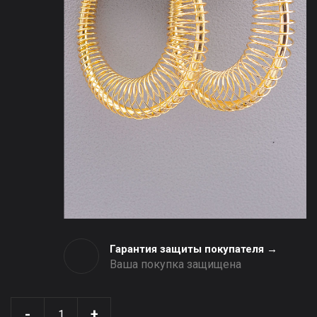
Гарантия защиты покупателя →
Ваша покупка защищена
-
+