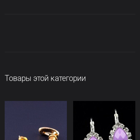
Товары этой категории