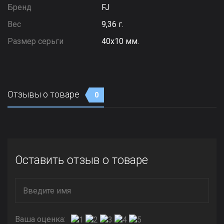
Бренд
FJ
Вес
9,36 г.
Размер серьги
40х10 мм.
Отзывы о товаре
0
Оставить отзыв о товаре
Ваша оценка: