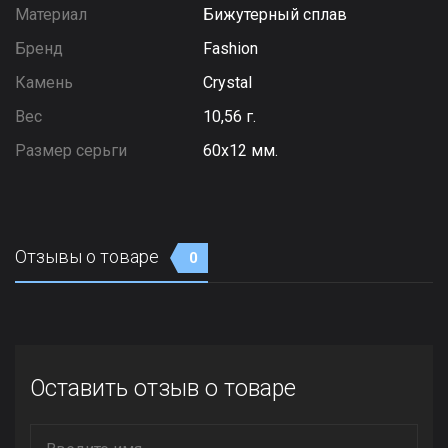
Материал
Бижутерный сплав
Бренд
Fashion
Камень
Сrystal
Вес
10,56 г.
Размер серьги
60х12 мм.
Отзывы о товаре
0
Оставить отзыв о товаре