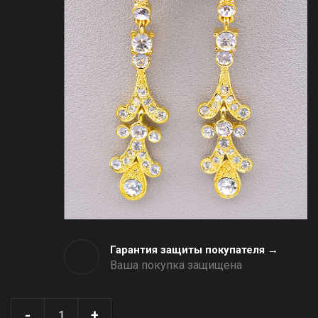
Гарантия защиты покупателя →
Ваша покупка защищена
-
+