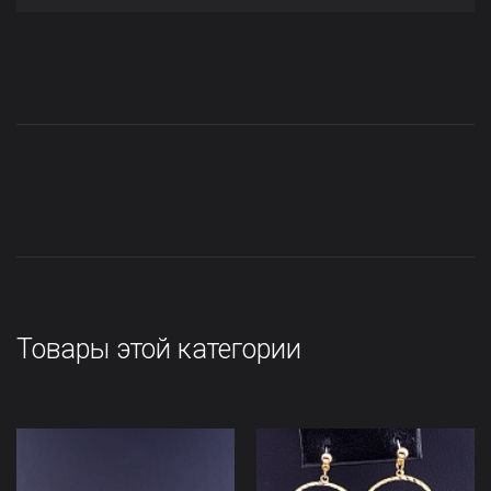
Товары этой категории