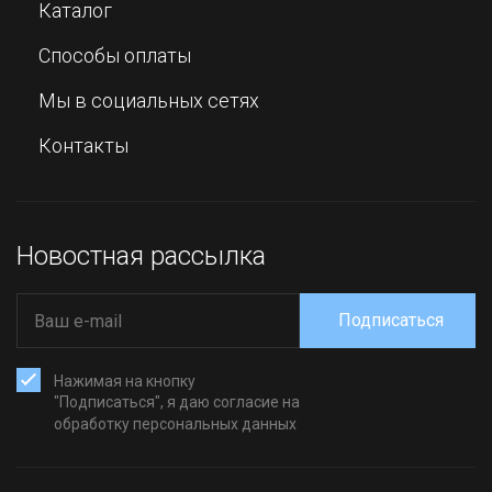
Каталог
Способы оплаты
Мы в социальных сетях
Контакты
Новостная рассылка
Подписаться
Нажимая на кнопку
"Подписаться", я даю согласие на
обработку персональных данных