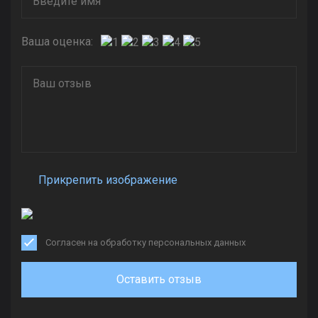
Ваша оценка:
Прикрепить изображение
Согласен на обработку персональных данных
Оставить отзыв