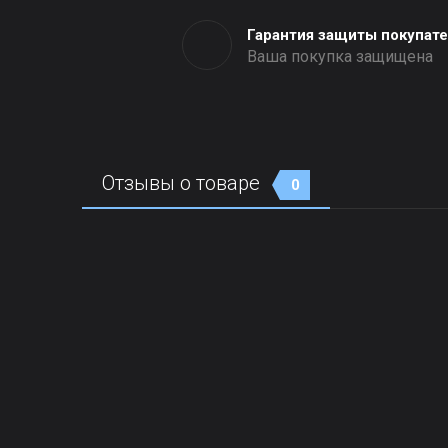
Гарантия защиты покупат
Ваша покупка защищена
Отзывы о товаре
0