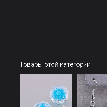
Товары этой категории