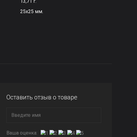
13,71 г.
25х25 мм.
Оставить отзыв о товаре
Ваша оценка: