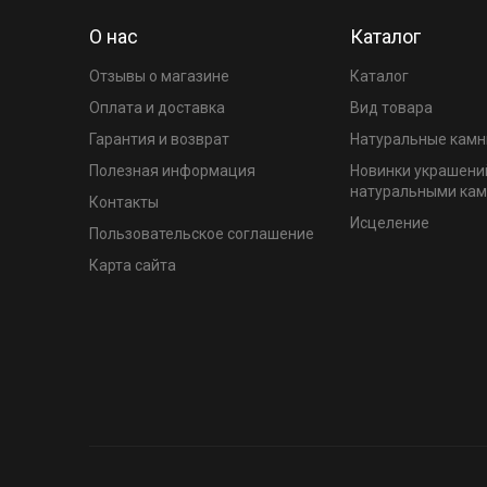
О нас
Каталог
Отзывы о магазине
Каталог
Оплата и доставка
Вид товара
Гарантия и возврат
Натуральные камн
Полезная информация
Новинки украшени
натуральными ка
Контакты
Исцеление
Пользовательское соглашение
Карта сайта