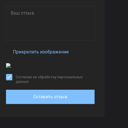
Прикрепить изображение
Согласен на обработку персональных
данных
Оставить отзыв