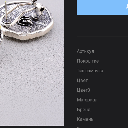
Артикул
Покрытие
Тип замочка
Цвет
Цвет3
Материал
Бренд
Камень