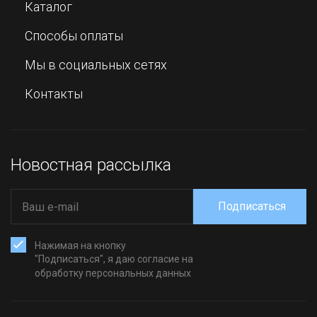
Каталог
Способы оплаты
Мы в социальных сетях
Контакты
Новостная рассылка
Подписаться
Нажимая на кнопку
"Подписаться", я даю согласие на
обработку персональных данных