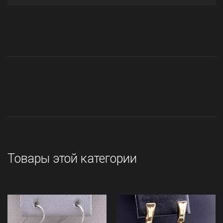
Товары этой категории