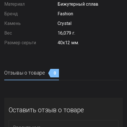
Материал
Бижутерный сплав
Бренд
Fashion
Камень
Сrystal
Вес
16,079 г.
Размер серьги
40х12 мм.
Отзывы о товаре
0
Оставить отзыв о товаре