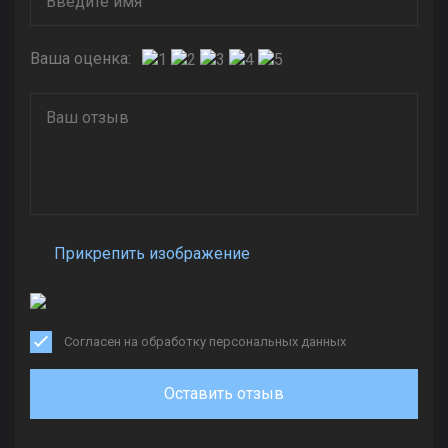
Ваша оценка:
Прикрепить изображение
Согласен на обработку персональных данных
Оставить отзыв