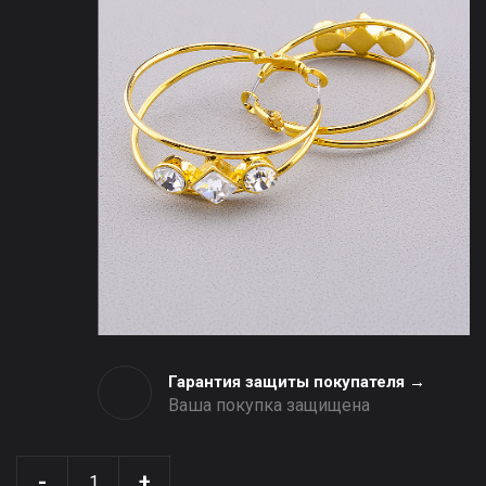
Гарантия защиты покупателя →
Ваша покупка защищена
-
+