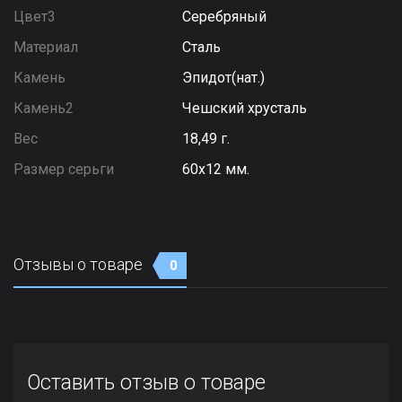
Цвет3
Серебряный
Материал
Сталь
Камень
Эпидот(нат.)
Камень2
Чешский хрусталь
Вес
18,49 г.
Размер серьги
60х12 мм.
Отзывы о товаре
0
Оставить отзыв о товаре