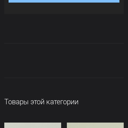
Товары этой категории