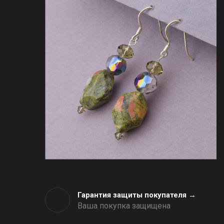
Гарантия защиты покупателя →
Ваша покупка защищена