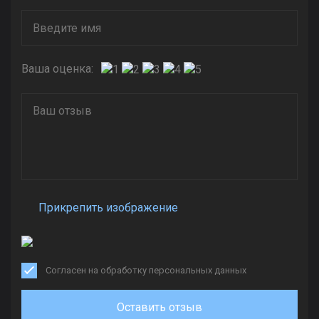
Ваша оценка:
Прикрепить изображение
Согласен на обработку персональных данных
Оставить отзыв