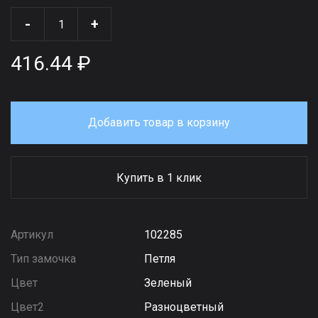
-
+
416.44 ₽
Добавить товар в корзину
Купить в 1 клик
Артикул
102285
Тип замочка
Петля
Цвет
Зеленый
Цвет2
Разноцветный