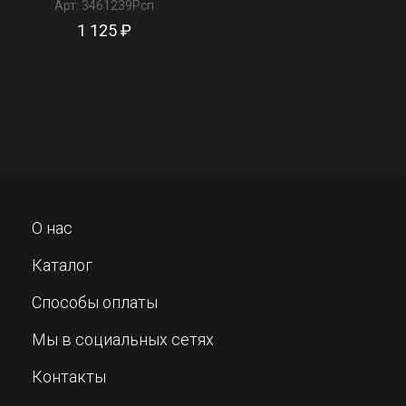
Арт:
3461239Рсп
1 125 ₽
О нас
Каталог
Способы оплаты
Мы в социальных сетях
Контакты