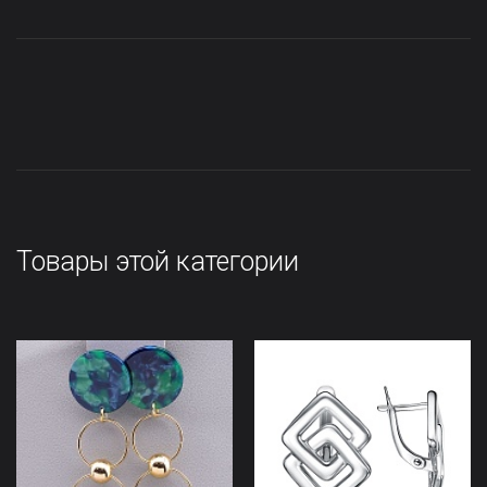
Товары этой категории