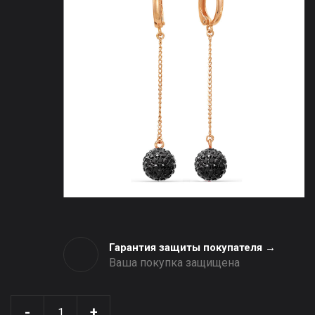
Гарантия защиты покупателя →
Ваша покупка защищена
-
+