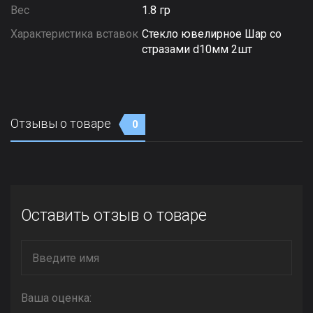
Вес
1.8 гр
Характеристика вставок
Стекло ювелирное Шар со
стразами d10мм 2шт
Отзывы о товаре
0
Оставить отзыв о товаре
Ваша оценка: