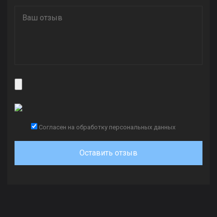
Согласен на обработку персональных данных
Оставить отзыв