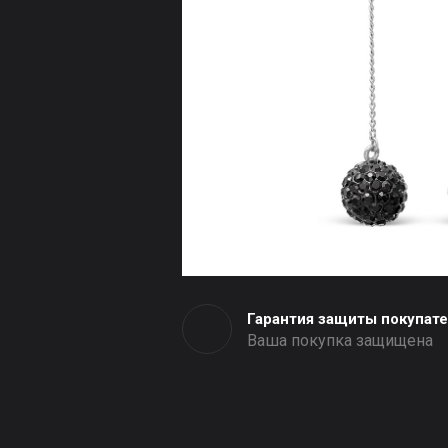
Гарантия защиты покупат
Ваша покупка защищена