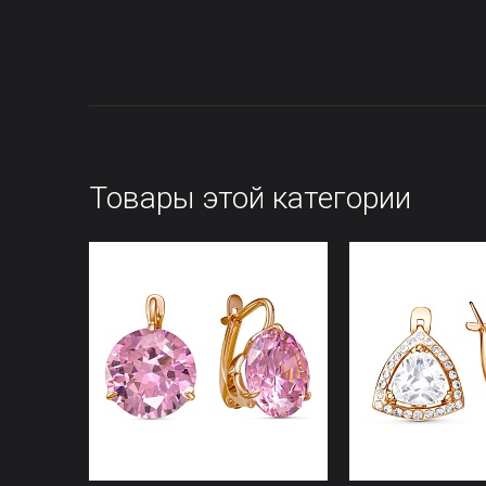
Товары этой категории