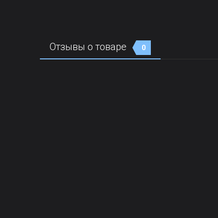
Отзывы о товаре
0