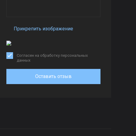
Прикрепить изображение
Согласен на обработку персональных
данных
Оставить отзыв