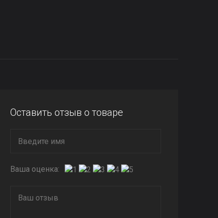
Оставить отзыв о товаре
Ваша оценка: