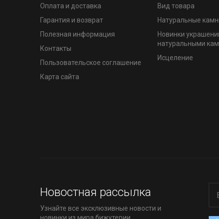
Оплата и доставка
Вид товара
Гарантия и возврат
Натуральные камн
Полезная информация
Новинки украшени
натуральными ка
Контакты
Исцеление
Пользовательское соглашение
Карта сайта
Новостная рассылка
Узнайте все эксклюзивные новости и
новинки из мира бижутерии