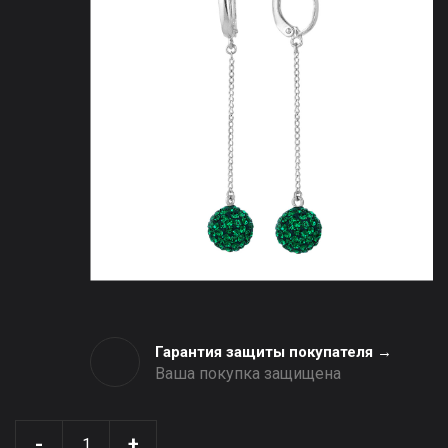
Гарантия защиты покупателя →
Ваша покупка защищена
-
+