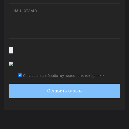
Согласен на обработку персональных данных
Оставить отзыв