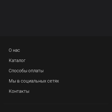
О нас
Каталог
Способы оплаты
Мы в социальных сетях
Контакты