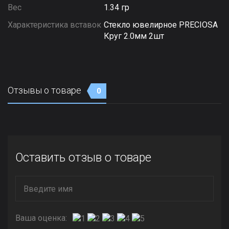
Вес
1.34 гр
Характеристика вставок
Стекло ювелирное PRECIOSA
Круг 2.0мм 2шт
Отзывы о товаре
0
Оставить отзыв о товаре
Ваша оценка: