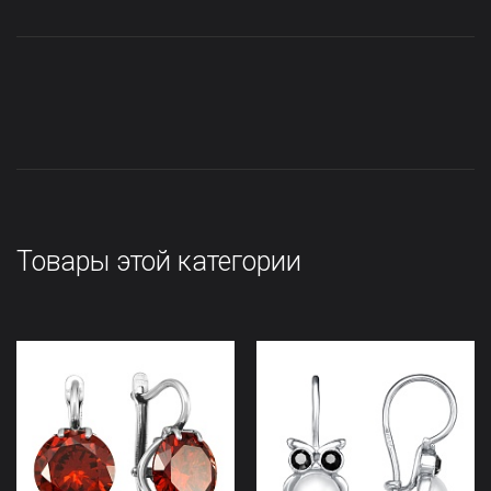
Товары этой категории