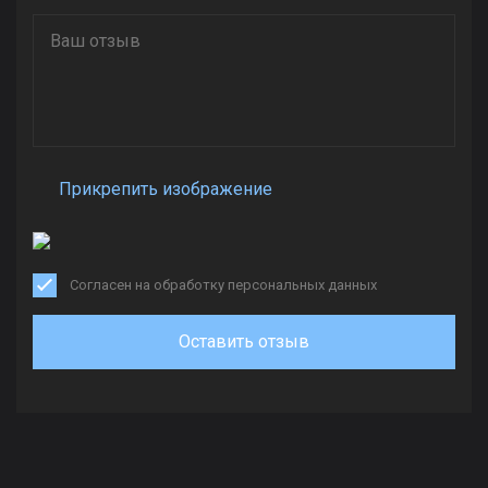
Прикрепить изображение
Согласен на обработку персональных данных
Оставить отзыв