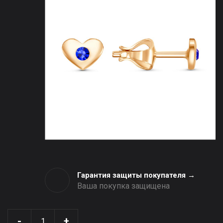
Гарантия защиты покупателя →
Ваша покупка защищена
-
+