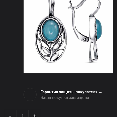
Гарантия защиты покупателя →
Ваша покупка защищена
-
+