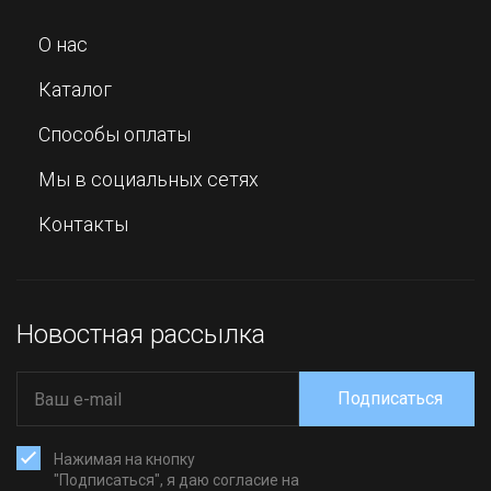
О нас
Каталог
Способы оплаты
Мы в социальных сетях
Контакты
Новостная рассылка
Подписаться
Нажимая на кнопку
"Подписаться", я даю согласие на