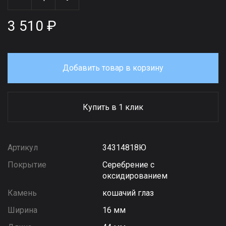
3 510 ₽
Добавить товар в корзину
Купить в 1 клик
Артикул
34314818Ю
Покрытие
Серебрение с
оксидированием
Камень
кошачий глаз
Ширина
16 мм