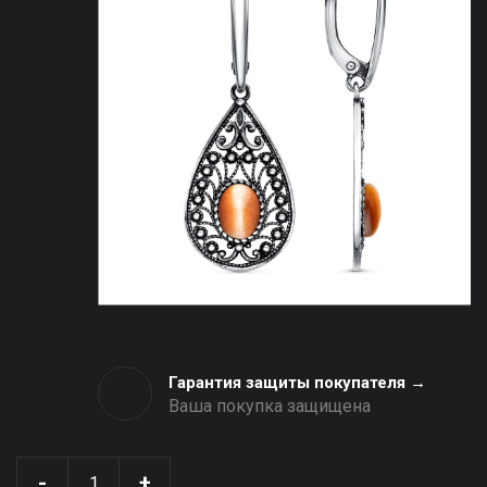
Гарантия защиты покупателя →
Ваша покупка защищена
-
+