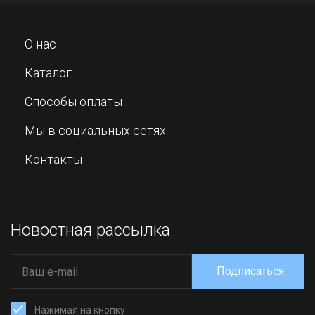
О нас
Каталог
Способы оплаты
Мы в социальных сетях
Контакты
Новостная рассылка
Подписаться
Нажимая на кнопку