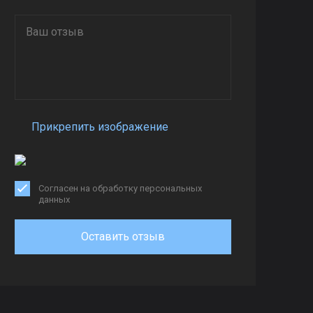
Прикрепить изображение
Согласен на обработку персональных
данных
Оставить отзыв