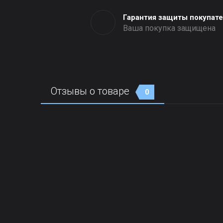
Гарантия защиты покупат
Ваша покупка защищена
Отзывы о товаре
0