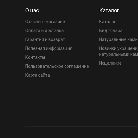
О нас
Каталог
Отзывы о магазине
Каталог
Оплата и доставка
Вид товара
Гарантия и возврат
Натуральные камн
Полезная информация
Новинки украшени
натуральными ка
Контакты
Исцеление
Пользовательское соглашение
Карта сайта