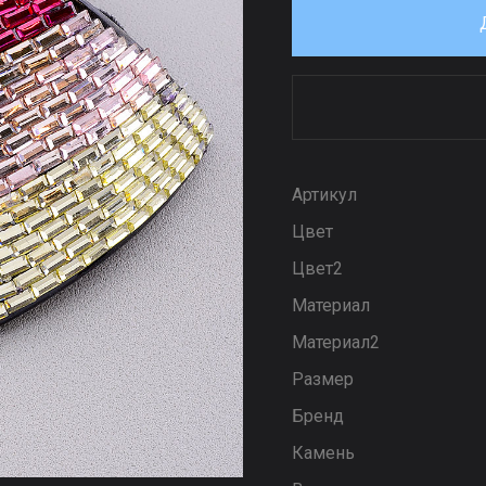
Артикул
Цвет
Цвет2
Материал
Материал2
Размер
Бренд
Камень