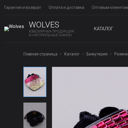
Гарантия и возврат
Оплата и доставка
Оптовым клиента
WOLVES
КАТАЛОГ
ЮВЕЛИРНАЯ ПРОДУКЦИЯ
И НАТУРАЛЬНЫЕ КАМНИ
Главная страница
Каталог
Бижутерия
Резинк