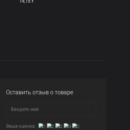
19,15 г.
Оставить отзыв о товаре
Ваша оценка: