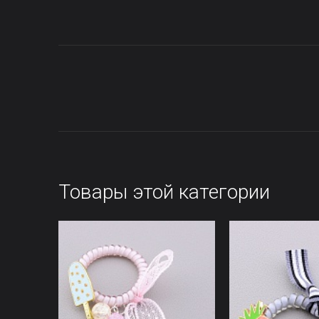
Товары этой категории