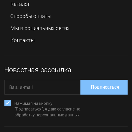
Каталог
Способы оплаты
Мы в социальных сетях
Контакты
Новостная рассылка
Подписаться
Нажимая на кнопку
"Подписаться", я даю согласие на
обработку персональных данных