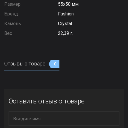
Размер
55х50 мм.
Бренд
Fashion
Камень
Сrystal
Вес
22,39 г.
Отзывы о товаре
0
Оставить отзыв о товаре