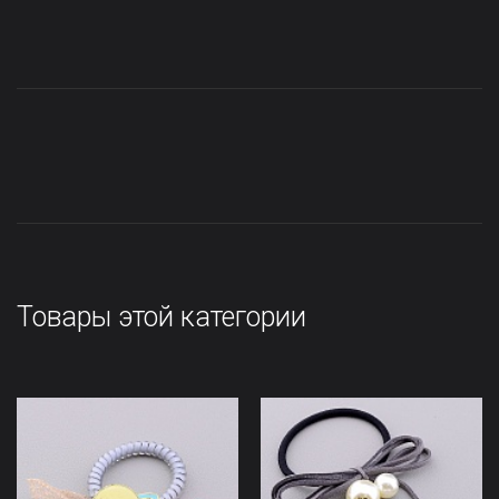
Товары этой категории