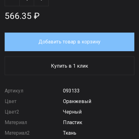
566.35 ₽
Добавить товар в корзину
Купить в 1 клик
Артикул
093133
Цвет
Оранжевый
Цвет2
Черный
Материал
Пластик
Материал2
Ткань