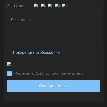
Ваша оценка:
Прикрепить изображение
Согласен на обработку персональных данных
Оставить отзыв