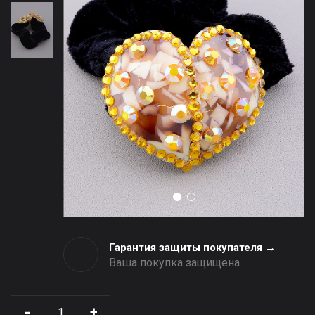
Гарантия защиты покупателя →
Ваша покупка защищена
-
+