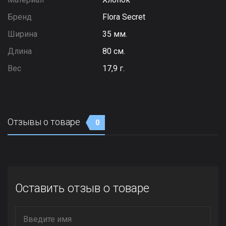
Бренд
Flora Secret
Ширина
35 мм.
Длина
80 см.
Вес
17,9 г.
Отзывы о товаре
0
Оставить отзыв о товаре