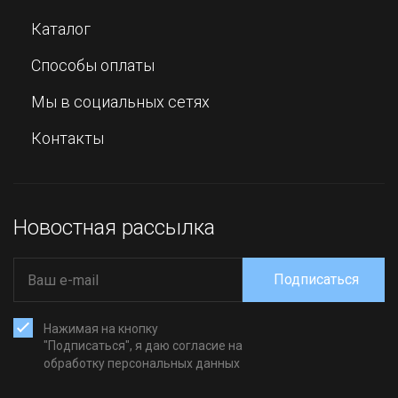
Каталог
Способы оплаты
Мы в социальных сетях
Контакты
Новостная рассылка
Подписаться
Нажимая на кнопку
"Подписаться", я даю согласие на
обработку персональных данных