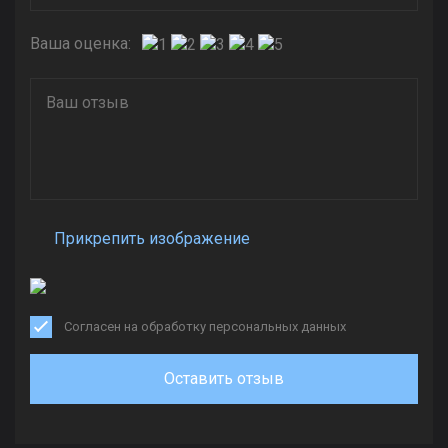
Ваша оценка:
Прикрепить изображение
Согласен на обработку персональных данных
Оставить отзыв