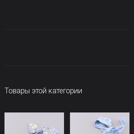
Товары этой категории