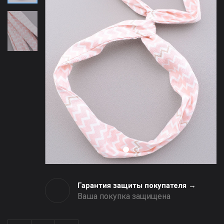
Гарантия защиты покупателя →
Ваша покупка защищена