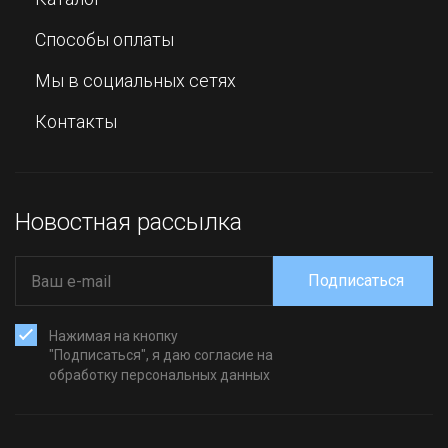
Способы оплаты
Мы в социальных сетях
Контакты
Новостная рассылка
Подписаться
Нажимая на кнопку
"Подписаться", я даю согласие на
обработку персональных данных