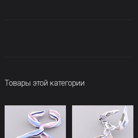
Товары этой категории