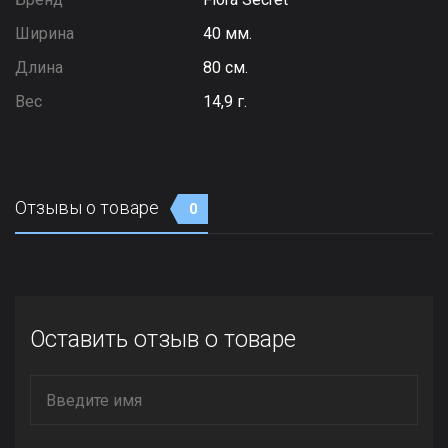
Ширина
40 мм.
Длина
80 см.
Вес
14,9 г.
Отзывы о товаре
0
Оставить отзыв о товаре