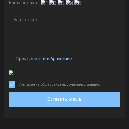
Ваша оценка:
Прикрепить изображение
Согласен на обработку персональных данных
Оставить отзыв