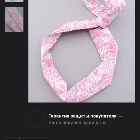
Гарантия защиты покупателя →
Ваша покупка защищена