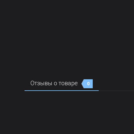
Отзывы о товаре
0