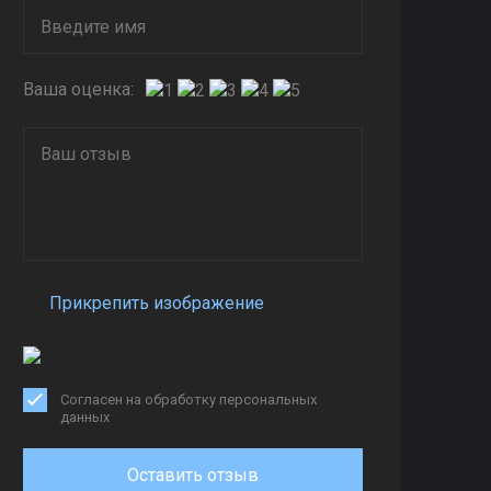
Ваша оценка:
Прикрепить изображение
Согласен на обработку персональных
данных
Оставить отзыв