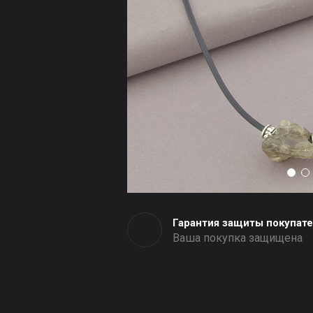
Гарантия защиты покупат
Ваша покупка защищена