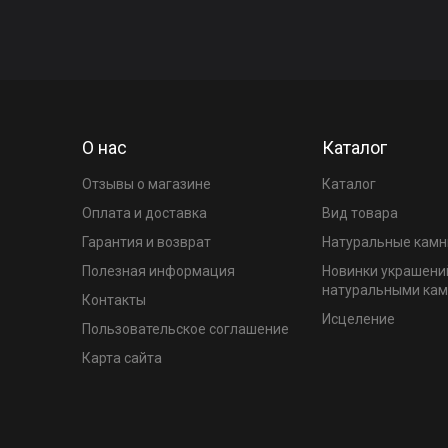
О нас
Каталог
Отзывы о магазине
Каталог
Оплата и доставка
Вид товара
Гарантия и возврат
Натуральные камн
Полезная информация
Новинки украшени
натуральными ка
Контакты
Исцеление
Пользовательское соглашение
Карта сайта