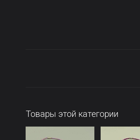
Товары этой категории