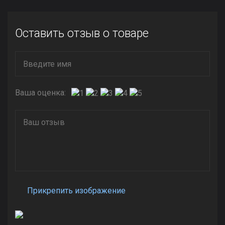
Оставить отзыв о товаре
Ваша оценка:
Прикрепить изображение