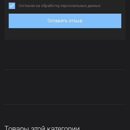
Согласен на обработку персональных данных
Оставить отзыв
Товары этой категории