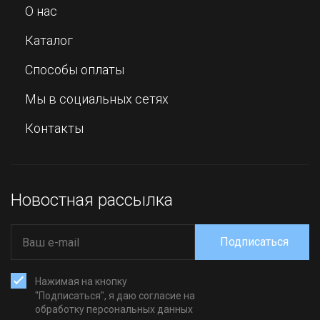
О нас
Каталог
Способы оплаты
Мы в социальных сетях
Контакты
Новостная рассылка
Подписаться
Нажимая на кнопку
"Подписаться", я даю согласие на
обработку персональных данных