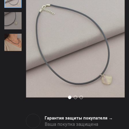
Гарантия защиты покупателя →
Ваша покупка защищена