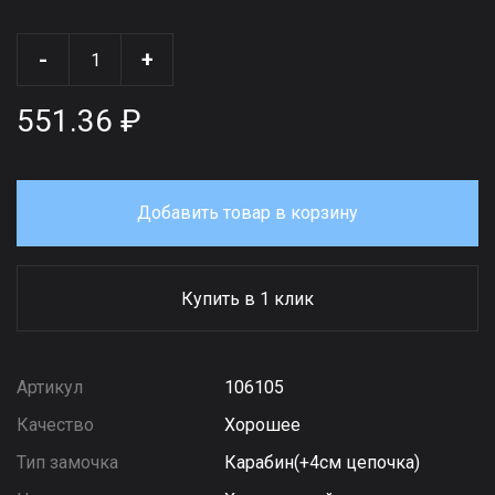
-
+
551.36 ₽
Добавить товар в корзину
Купить в 1 клик
Артикул
106105
Качество
Хорошее
Тип замочка
Карабин(+4см цепочка)