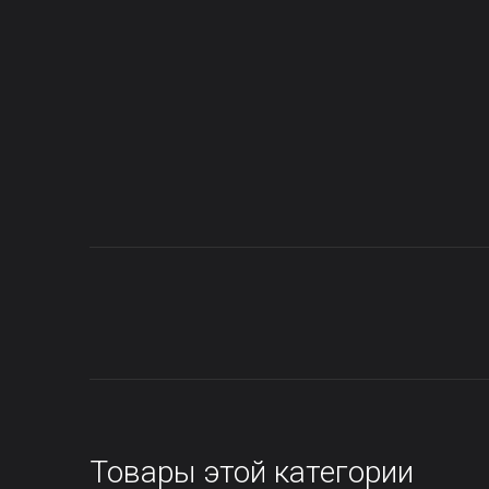
Товары этой категории