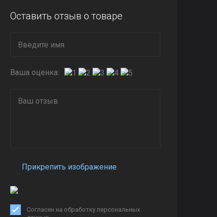
Оставить отзыв о товаре
Ваша оценка:
Прикрепить изображение
Согласен на обработку персональных