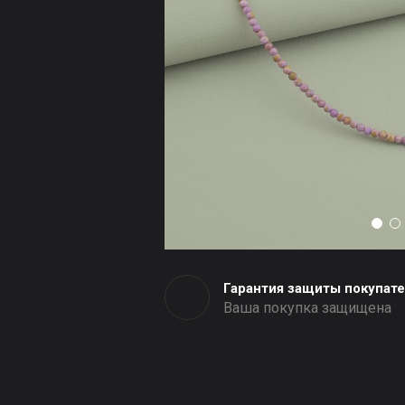
Гарантия защиты покупат
Ваша покупка защищена