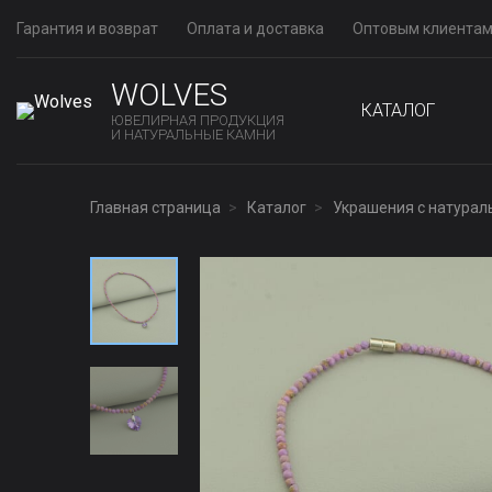
Гарантия и возврат
Оплата и доставка
Оптовым клиента
WOLVES
КАТАЛОГ
ЮВЕЛИРНАЯ ПРОДУКЦИЯ
И НАТУРАЛЬНЫЕ КАМНИ
Главная страница
Каталог
Украшения с натура