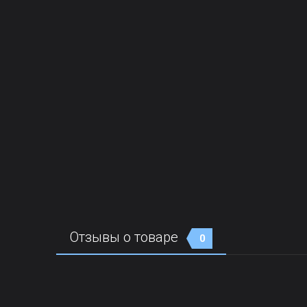
Отзывы о товаре
0