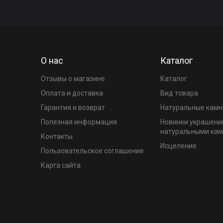
О нас
Каталог
Отзывы о магазине
Каталог
Оплата и доставка
Вид товара
Гарантия и возврат
Натуральные камн
Полезная информация
Новинки украшени
натуральными ка
Контакты
Исцеление
Пользовательское соглашение
Карта сайта