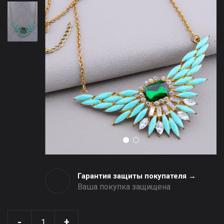
Гарантия защиты покупателя →
Ваша покупка защищена
-
+