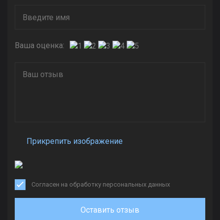
Ваша оценка:
Прикрепить изображение
Согласен на обработку персональных данных
Оставить отзыв