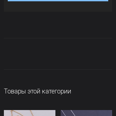
Товары этой категории