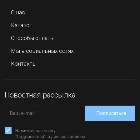
О нас
Каталог
Способы оплаты
Мы в социальных сетях
Контакты
Новостная рассылка
Подписаться
Нажимая на кнопку
"Подписаться", я даю согласие на