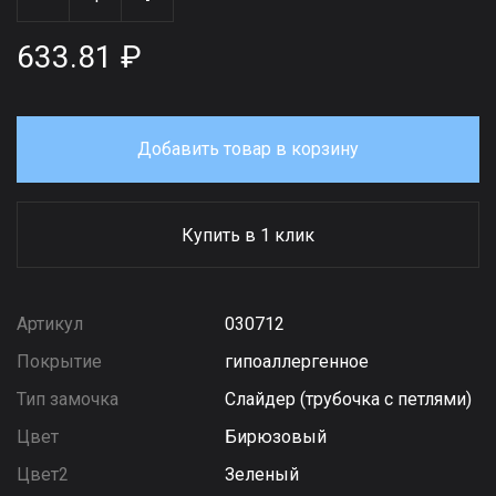
633.81 ₽
Добавить товар в корзину
Купить в 1 клик
Артикул
030712
Покрытие
гипоаллергенное
Тип замочка
Слайдер (трубочка с петлями)
Цвет
Бирюзовый
Цвет2
Зеленый