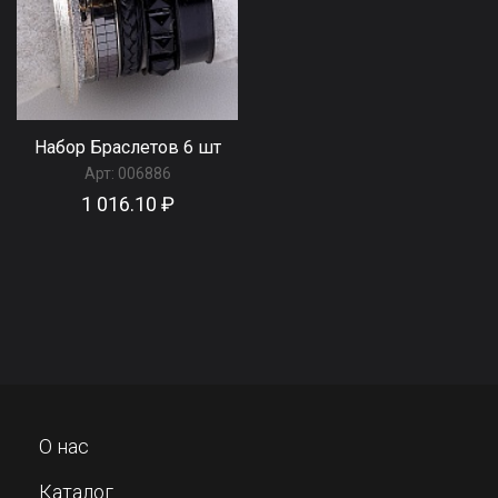
Набор Браслетов 6 шт
Арт:
006886
1 016.10 ₽
О нас
Каталог