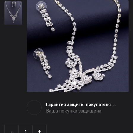
Гарантия защиты покупателя →
Ваша покупка защищена
-
+