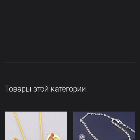
Товары этой категории