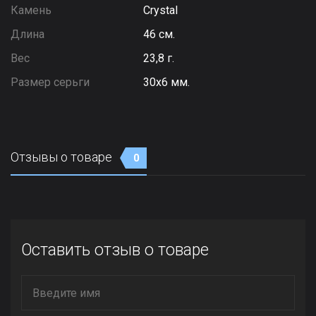
Камень
Сrystal
Длина
46 см.
Вес
23,8 г.
Размер серьги
30х6 мм.
Отзывы о товаре
0
Оставить отзыв о товаре