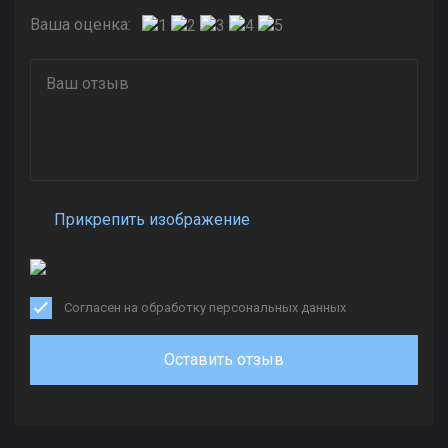
Ваша оценка:
Прикрепить изображение
Согласен на обработку персональных данных
Оставить отзыв