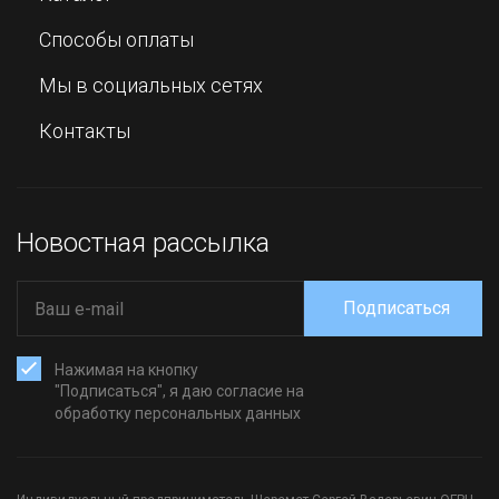
Способы оплаты
Мы в социальных сетях
Контакты
Новостная рассылка
Подписаться
Нажимая на кнопку
"Подписаться", я даю согласие на
обработку персональных данных