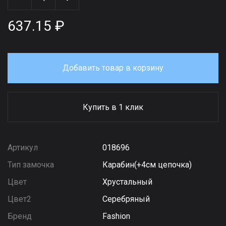
637.15 ₽
Добавить товар в корзину
Купить в 1 клик
Артикул
018696
Тип замочка
Карабин(+4см цепочка)
Цвет
Хрустальный
Цвет2
Серебряный
Бренд
Fashion