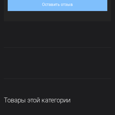
Оставить отзыв
Товары этой категории