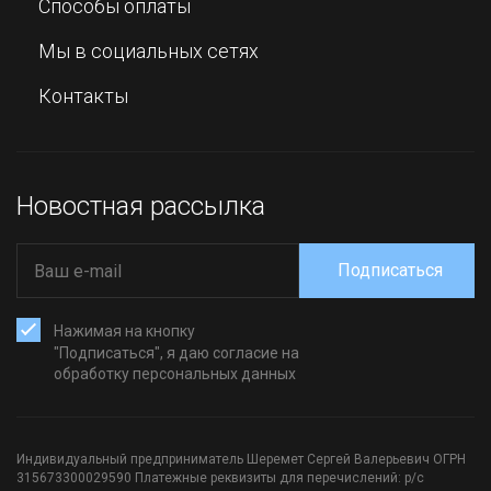
Способы оплаты
Мы в социальных сетях
Контакты
Новостная рассылка
Подписаться
Нажимая на кнопку
"Подписаться", я даю согласие на
обработку персональных данных
Индивидуальный предприниматель Шеремет Сергей Валерьевич ОГРН
315673300029590 Платежные реквизиты для перечислений: р/с