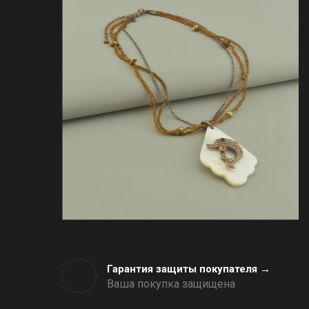
Гарантия защиты покупателя →
Ваша покупка защищена