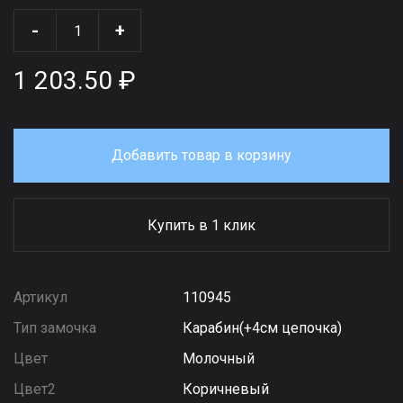
-
+
1 203.50 ₽
Добавить товар в корзину
Купить в 1 клик
Артикул
110945
Тип замочка
Карабин(+4см цепочка)
Цвет
Молочный
Цвет2
Коричневый