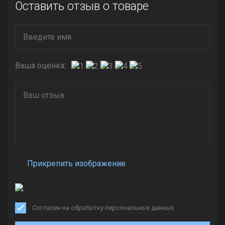
Оставить отзыв о товаре
Ваша оценка:
Прикрепить изображение
Согласен на обработку персональных данных