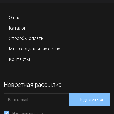
О нас
Каталог
Способы оплаты
Мы в социальных сетях
Контакты
Новостная рассылка
Подписаться
Нажимая на кнопку