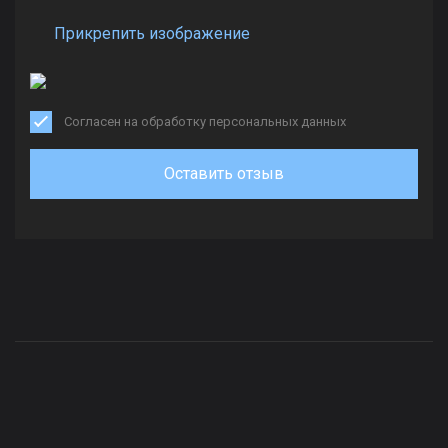
Прикрепить изображение
Согласен на обработку персональных данных
Оставить отзыв