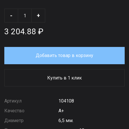
-
+
3 204.88 ₽
Добавить товар в корзину
Купить в 1 клик
Артикул
104108
Качество
А+
Диаметр
6,5 мм.