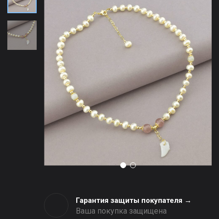
Гарантия защиты покупателя →
Ваша покупка защищена