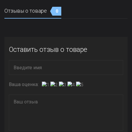
Отзывы о товаре
0
Оставить отзыв о товаре
Ваша оценка: