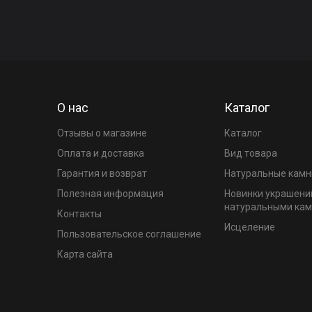
О нас
Каталог
Отзывы о магазине
Каталог
Оплата и доставка
Вид товара
Гарантия и возврат
Натуральные камн
Полезная информация
Новинки украшени
натуральными ка
Контакты
Исцеление
Пользовательское соглашение
Карта сайта