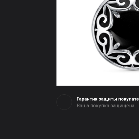
Гарантия защиты покупат
Ваша покупка защищена