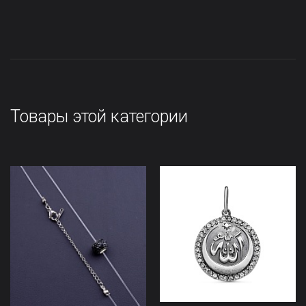
Товары этой категории