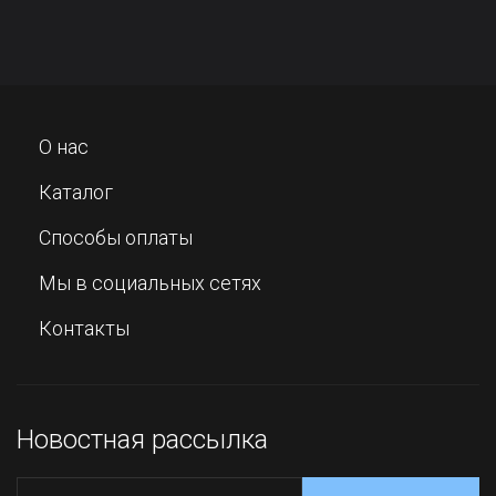
О нас
Каталог
Способы оплаты
Мы в социальных сетях
Контакты
Новостная рассылка