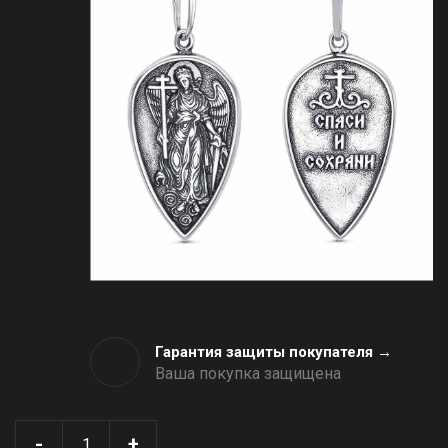
Гарантия защиты покупателя →
Ваша покупка защищена
-
+