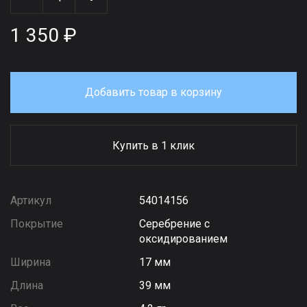
1 350 ₽
Добавить товар в корзину
Купить в 1 клик
Артикул
54014156
Покрытие
Серебрение с
оксидированием
Ширина
17 мм
Длина
39 мм