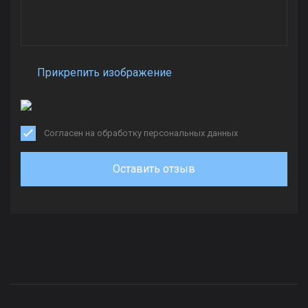
Прикрепить изображение
Согласен на обработку персональных данных
Оставить отзыв