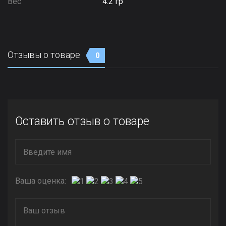
Вес
4.2 гр
Отзывы о товаре
0
Оставить отзыв о товаре
Ваша оценка: