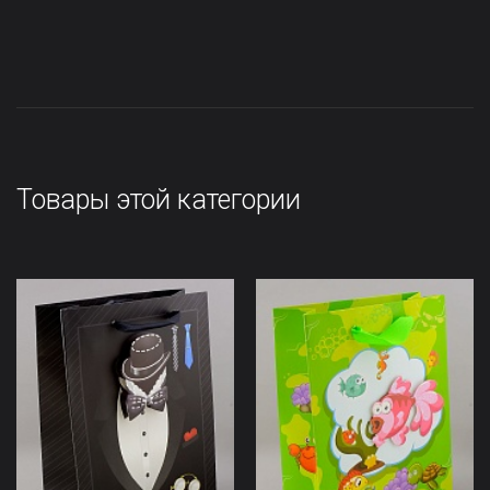
Товары этой категории