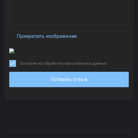
Прикрепить изображение
Согласен на обработку персональных данных
Оставить отзыв