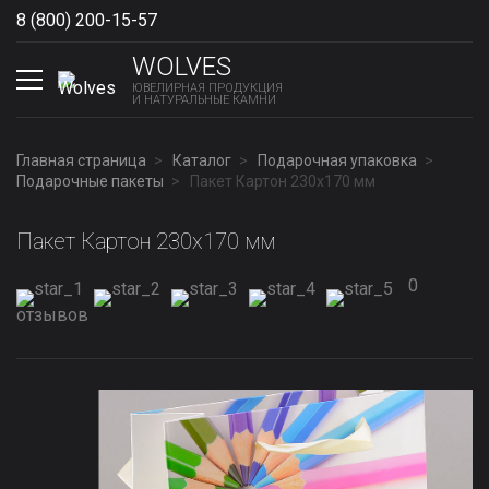
8 (800) 200-15-57
Show phones
WOLVES
ЮВЕЛИРНАЯ ПРОДУКЦИЯ
И НАТУРАЛЬНЫЕ КАМНИ
Главная страница
Каталог
Подарочная упаковка
Подарочные пакеты
Пакет Картон 230х170 мм
Пакет Картон 230х170 мм
0
отзывов