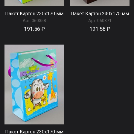
Пакет Картон 230х170 мм
Пакет Картон 230х170 мм
Арт:
060358
Арт:
060371
191.56 ₽
191.56 ₽
Пакет Картон 230х170 мм