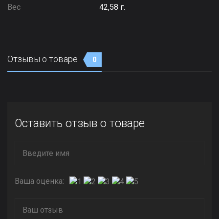
Вес
42,58 г.
Отзывы о товаре
0
Оставить отзыв о товаре
Ваша оценка: