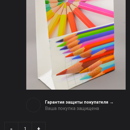
Гарантия защиты покупателя →
Ваша покупка защищена
-
+