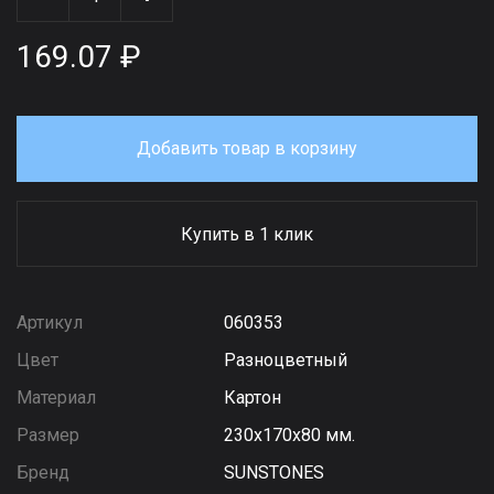
169.07 ₽
Добавить товар в корзину
Купить в 1 клик
Артикул
060353
Цвет
Разноцветный
Материал
Картон
Размер
230х170х80 мм.
Бренд
SUNSTONES