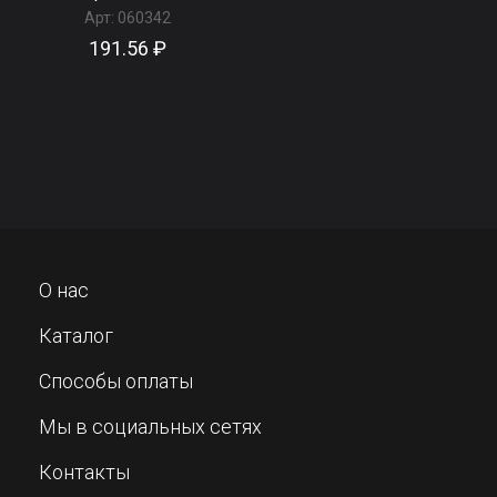
Арт:
060342
191.56 ₽
О нас
Каталог
Способы оплаты
Мы в социальных сетях
Контакты