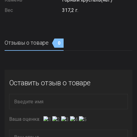
Вес
317,2 г.
Отзывы о товаре
0
Оставить отзыв о товаре
Ваша оценка: