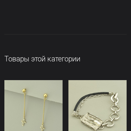
Товары этой категории