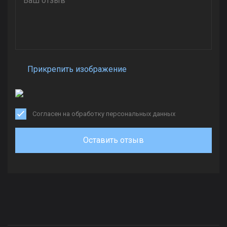
Прикрепить изображение
Согласен на обработку персональных данных
Оставить отзыв