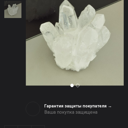
Гарантия защиты покупателя →
Ваша покупка защищена