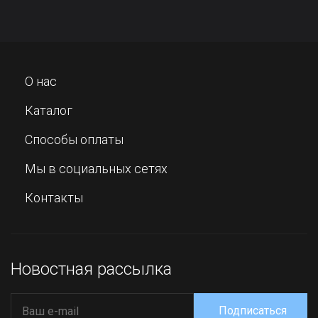
О нас
Каталог
Способы оплаты
Мы в социальных сетях
Контакты
Новостная рассылка
Подписаться