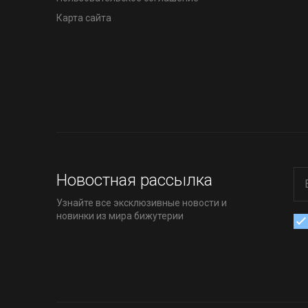
Карта сайта
Новостная рассылка
Узнайте все эксклюзивные новости и
новинки из мира бижутерии