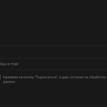
Нажимая на кнопку "Подписаться", я даю согласие на обработку
данных