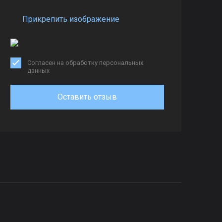
Прикрепить изображение
Согласен на обработку персональных
данных
Оставить отзыв