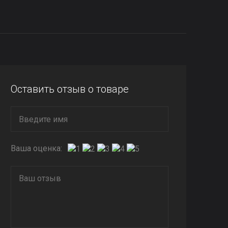
Оставить отзыв о товаре
Ваша оценка: