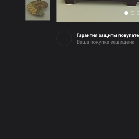
Гарантия защиты покупат
Ваша покупка защищена