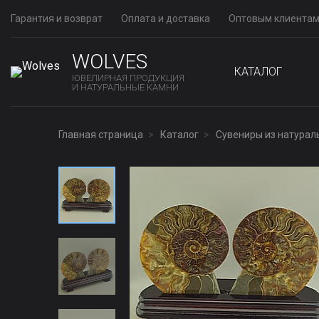
Гарантия и возврат
Оплата и доставка
Оптовым клиента
WOLVES
КАТАЛОГ
ЮВЕЛИРНАЯ ПРОДУКЦИЯ
И НАТУРАЛЬНЫЕ КАМНИ
Главная страница
Каталог
Сувениры из натурал