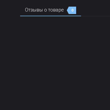
Отзывы о товаре
0