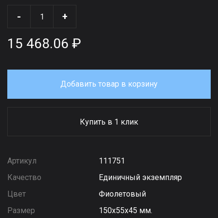
-
+
15 468.06 ₽
Добавить товар в корзину
Купить в 1 клик
Артикул
111751
Качество
Единичный экземпляр
Цвет
Фиолетовый
Размер
150х55х45 мм.