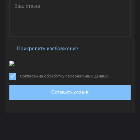
Прикрепить изображение
Согласен на обработку персональных данных
Оставить отзыв