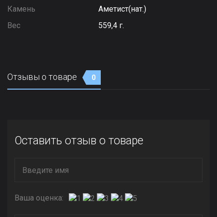
Камень
Аметист(нат.)
Вес
559,4 г.
Отзывы о товаре
0
Оставить отзыв о товаре
Ваша оценка: