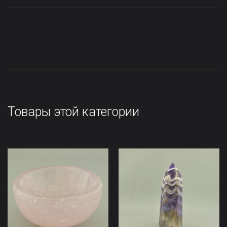
Товары этой категории