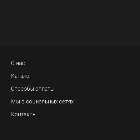
О нас
Каталог
Способы оплаты
Мы в социальных сетях
Контакты