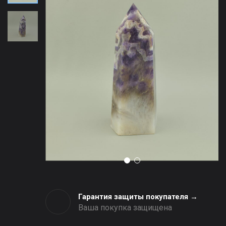
Гарантия защиты покупателя →
Ваша покупка защищена