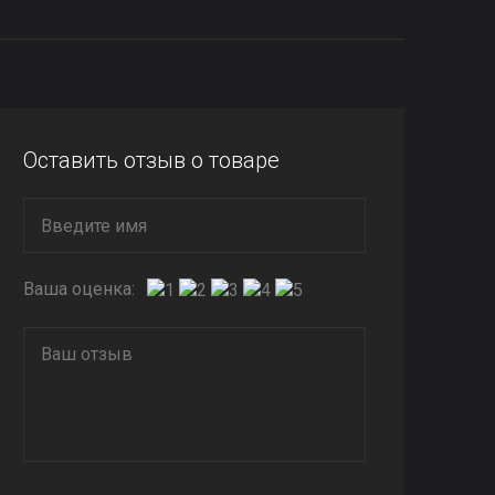
Оставить отзыв о товаре
Ваша оценка: