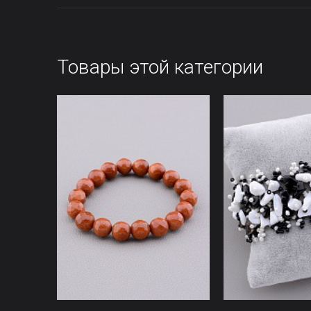
Товары этой категории