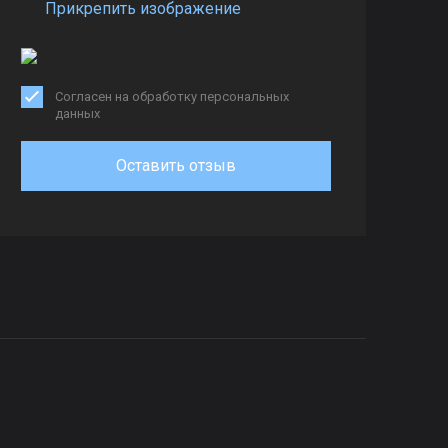
Прикрепить изображение
Согласен на обработку персональных
данных
Оставить отзыв