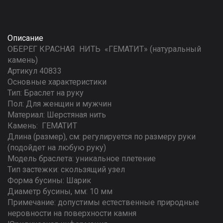
Описание
ОБЕРЕГ КРАСНАЯ НИТЬ «ГЕМАТИТ» (натуральный
камень)
Артикул 40833
Основные характеристики
Тип: Браслет на руку
Пол: Для женщин и мужчин
Материал: Шерстяная нить
Камень: ГЕМАТИТ
Длина (размер), см: регулируется по размеру руки
(подойдет на любую руку)
Модель браслета: уникальное плетение
Тип застежки: скользящий узел
Форма бусины: Шарик
Диаметр бусины, мм: 10 мм
Примечание: допустимы естественные природные
неровности на поверхности камня