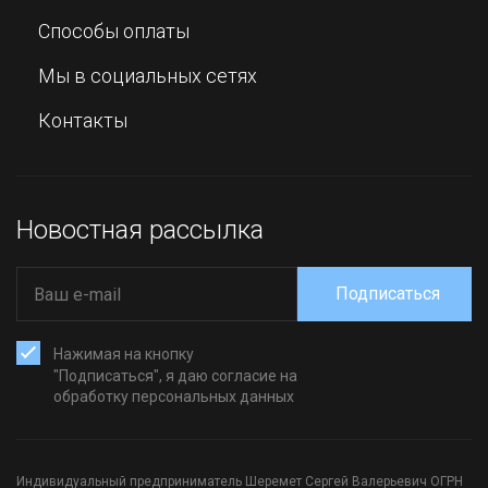
Способы оплаты
Мы в социальных сетях
Контакты
Новостная рассылка
Подписаться
Нажимая на кнопку
"Подписаться", я даю согласие на
обработку персональных данных
Индивидуальный предприниматель Шеремет Сергей Валерьевич ОГРН