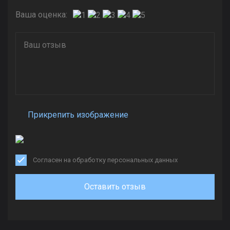
Ваша оценка:
Прикрепить изображение
Согласен на обработку персональных данных
Оставить отзыв