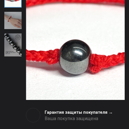
Гарантия защиты покупателя →
Ваша покупка защищена