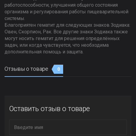
работоспособности; улучшения общего состояния
организма и регулирования работы пищеварительной
системы.
Благоприятен гематит для следующих знаков Зодиака:
Овен, Скорпион, Рак. Все другие знаки Зодиака также
могут носить гематит для решения определённых
задач, или когда чувствуется, что необходима
дополнительная помощь и защита.
Отзывы о товаре
0
Оставить отзыв о товаре