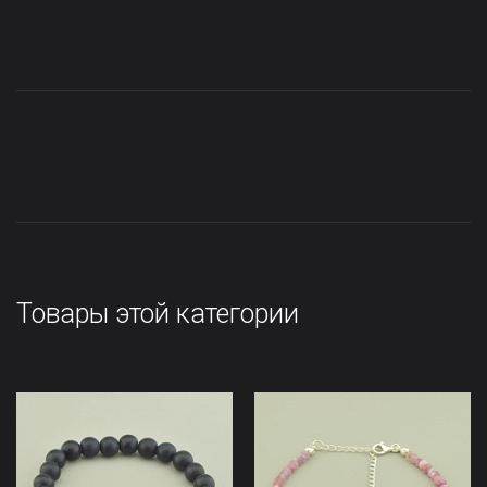
Товары этой категории